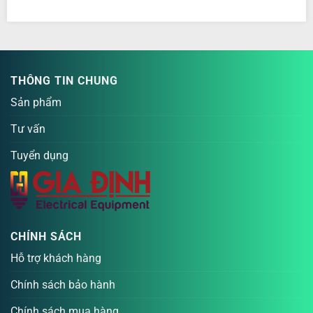
THÔNG TIN CHUNG
Sản phẩm
Tư vấn
Tuyển dụng
CHÍNH SÁCH
Hỗ trợ khách hàng
Chính sách bảo hành
Chính sách mua hàng