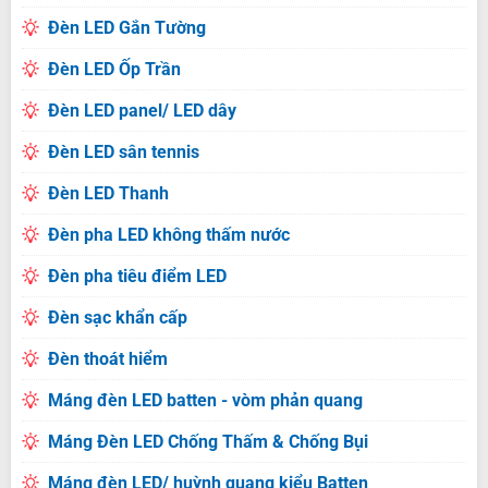
Đèn LED Gắn Tường
Đèn LED Ốp Trần
Đèn LED panel/ LED dây
Đèn LED sân tennis
Đèn LED Thanh
Đèn pha LED không thấm nước
Đèn pha tiêu điểm LED
Đèn sạc khẩn cấp
Đèn thoát hiểm
Máng đèn LED batten - vòm phản quang
Máng Đèn LED Chống Thấm & Chống Bụi
Máng đèn LED/ huỳnh quang kiểu Batten