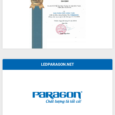
LEDPARAGON.NET