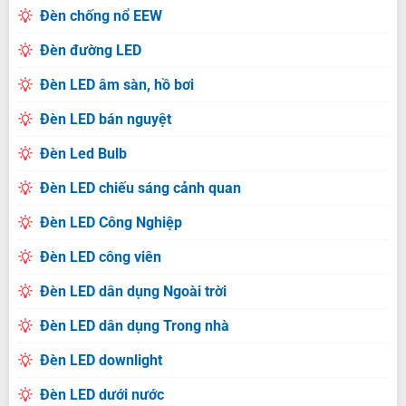
Đèn chống nổ EEW
Đèn đường LED
Đèn LED âm sàn, hồ bơi
Đèn LED bán nguyệt
Đèn Led Bulb
Đèn LED chiếu sáng cảnh quan
Đèn LED Công Nghiệp
Đèn LED công viên
Đèn LED dân dụng Ngoài trời
Đèn LED dân dụng Trong nhà
Đèn LED downlight
Đèn LED dưới nước