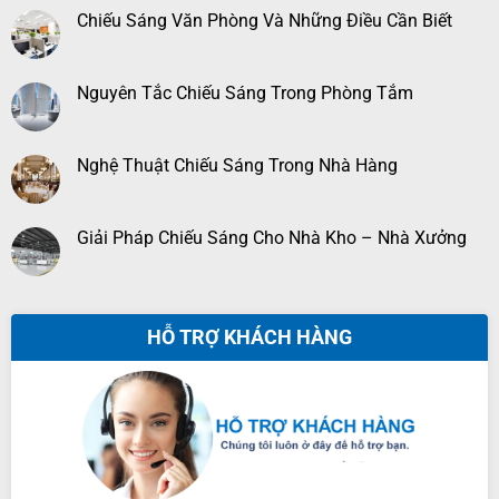
Chiếu Sáng Văn Phòng Và Những Điều Cần Biết
Nguyên Tắc Chiếu Sáng Trong Phòng Tắm
Nghệ Thuật Chiếu Sáng Trong Nhà Hàng
Giải Pháp Chiếu Sáng Cho Nhà Kho – Nhà Xưởng
HỖ TRỢ KHÁCH HÀNG