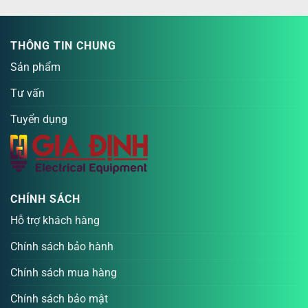
THÔNG TIN CHUNG
Sản phẩm
Tư vấn
Tuyển dụng
CHÍNH SÁCH
Hỗ trợ khách hàng
Chính sách bảo hành
Chính sách mua hàng
Chính sách bảo mật