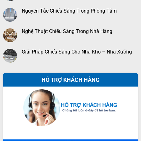
Nguyên Tắc Chiếu Sáng Trong Phòng Tắm
Nghệ Thuật Chiếu Sáng Trong Nhà Hàng
Giải Pháp Chiếu Sáng Cho Nhà Kho – Nhà Xưởng
HỖ TRỢ KHÁCH HÀNG