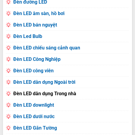
Đèn đường LED
Đèn LED âm sàn, hồ bơi
Đèn LED bán nguyệt
Đèn Led Bulb
Đèn LED chiếu sáng cảnh quan
Đèn LED Công Nghiệp
Đèn LED công viên
Đèn LED dân dụng Ngoài trời
Đèn LED dân dụng Trong nhà
Đèn LED downlight
Đèn LED dưới nước
Đèn LED Gắn Tường