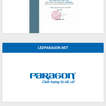
LEDPARAGON.NET