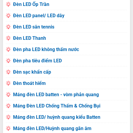
Đèn LED Ốp Trần
Đèn LED panel/ LED dây
Đèn LED sân tennis
Đèn LED Thanh
Đèn pha LED không thấm nước
Đèn pha tiêu điểm LED
Đèn sạc khẩn cấp
Đèn thoát hiểm
Máng đèn LED batten - vòm phản quang
Máng Đèn LED Chống Thấm & Chống Bụi
Máng đèn LED/ huỳnh quang kiểu Batten
Máng đèn LED/Huỳnh quang gắn âm