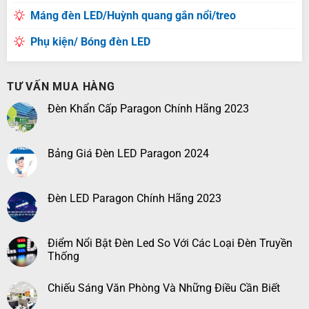
Máng đèn LED/Huỳnh quang gắn nổi/treo
Phụ kiện/ Bóng đèn LED
TƯ VẤN MUA HÀNG
Đèn Khẩn Cấp Paragon Chính Hãng 2023
Bảng Giá Đèn LED Paragon 2024
Đèn LED Paragon Chính Hãng 2023
Điểm Nổi Bật Đèn Led So Với Các Loại Đèn Truyền
Thống
Chiếu Sáng Văn Phòng Và Những Điều Cần Biết