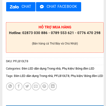
CHAT
CHAT FACEBOOK
HỖ TRỢ MUA HÀNG
Hotline: 02873 030 886 - 0789 553 621 - 0776 470 298
(Bán hàng cả Thứ Bảy và Chủ Nhật)
SKU:
PFLB10LT8
Categories:
Đèn LED dân dụng Trong nhà
,
Phụ kiện/ Bóng đèn LED
Tags:
Đèn LED dân dụng Trong nhà
,
PFLB10LT8
,
Phụ kiện/ Bóng đèn LED