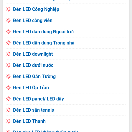
Đèn LED Công Nghiệp
Đèn LED công viên
Đèn LED dân dụng Ngoài trời
Đèn LED dân dụng Trong nhà
Đèn LED downlight
Đèn LED dưới nước
Đèn LED Gắn Tường
Đèn LED Ốp Trần
Đèn LED panel/ LED dây
Đèn LED sân tennis
Đèn LED Thanh