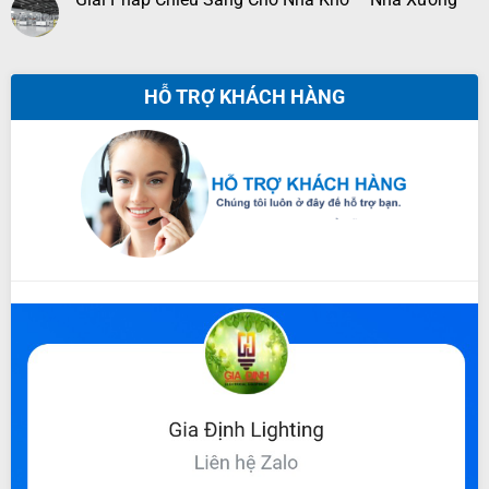
HỖ TRỢ KHÁCH HÀNG