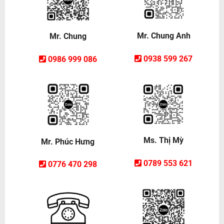
Mr. Chung Anh
Mr. Chung
0938 599 267
0986 999 086
Ms. Thị Mỳ
Mr. Phúc Hưng
0789 553 621
0776 470 298