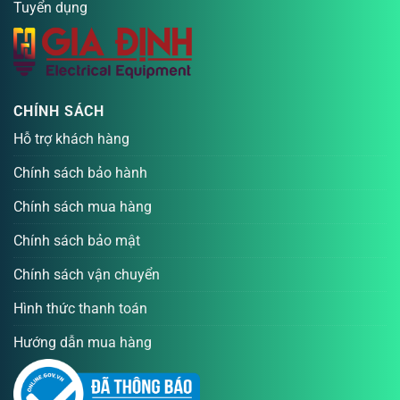
Tuyển dụng
CHÍNH SÁCH
Hỗ trợ khách hàng
Chính sách bảo hành
Chính sách mua hàng
Chính sách bảo mật
Chính sách vận chuyển
Hình thức thanh toán
Hướng dẫn mua hàng