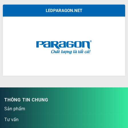
LEDPARAGON.NET
THÔNG TIN CHUNG
Sản phẩm
Tư vấn