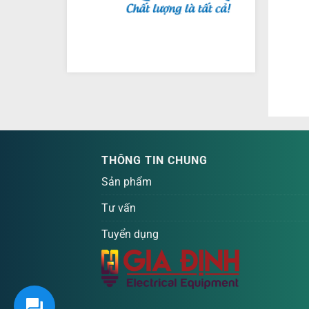
THÔNG TIN CHUNG
Sản phẩm
Tư vấn
Tuyển dụng