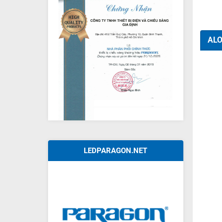
ALO
LEDPARAGON.NET