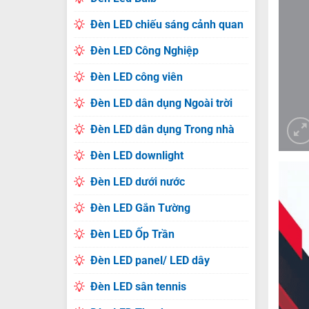
Đèn LED chiếu sáng cảnh quan
Đèn LED Công Nghiệp
Đèn LED công viên
Đèn LED dân dụng Ngoài trời
Đèn LED dân dụng Trong nhà
Đèn LED downlight
Đèn LED dưới nước
Đèn LED Gắn Tường
Đèn LED Ốp Trần
Đèn LED panel/ LED dây
Đèn LED sân tennis