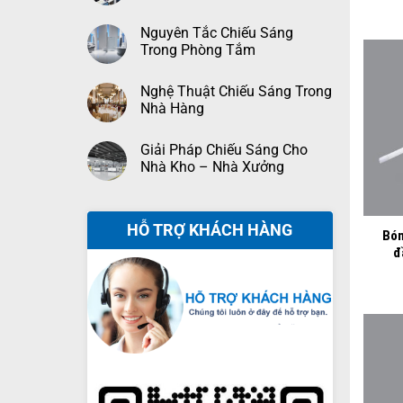
Nguyên Tắc Chiếu Sáng
Trong Phòng Tắm
Nghệ Thuật Chiếu Sáng Trong
Nhà Hàng
Giải Pháp Chiếu Sáng Cho
Nhà Kho – Nhà Xưởng
+
HỖ TRỢ KHÁCH HÀNG
Bón
đ