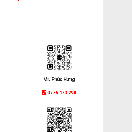
Mr. Phúc Hưng
0776 470 298