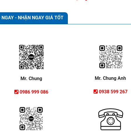
 NGAY - NHẬN NGAY GIÁ TỐT
Mr. Chung Anh
Mr. Chung
0938 599 267
0986 999 086