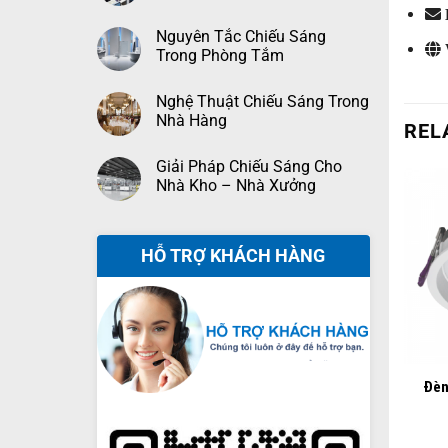
Nguyên Tắc Chiếu Sáng
Trong Phòng Tắm
Nghệ Thuật Chiếu Sáng Trong
Nhà Hàng
REL
Giải Pháp Chiếu Sáng Cho
Nhà Kho – Nhà Xưởng
HỖ TRỢ KHÁCH HÀNG
+
Đèn