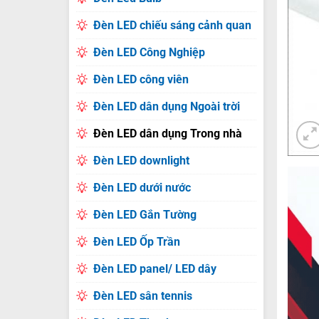
Đèn LED chiếu sáng cảnh quan
Đèn LED Công Nghiệp
Đèn LED công viên
Đèn LED dân dụng Ngoài trời
Đèn LED dân dụng Trong nhà
Đèn LED downlight
Đèn LED dưới nước
Đèn LED Gắn Tường
Đèn LED Ốp Trần
Đèn LED panel/ LED dây
Đèn LED sân tennis