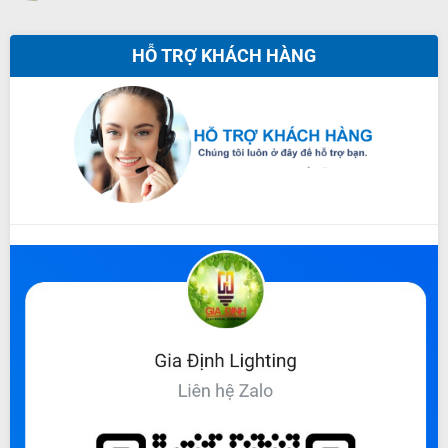
HỖ TRỢ KHÁCH HÀNG