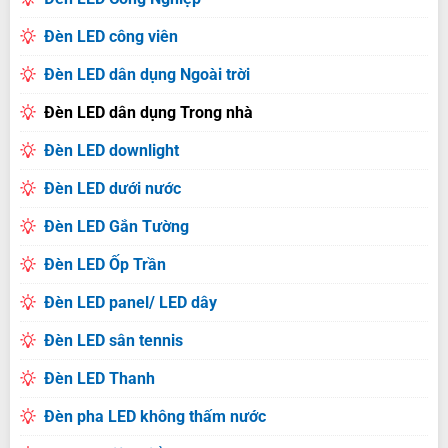
Đèn LED công viên
Đèn LED dân dụng Ngoài trời
Đèn LED dân dụng Trong nhà
Đèn LED downlight
Đèn LED dưới nước
Đèn LED Gắn Tường
Đèn LED Ốp Trần
Đèn LED panel/ LED dây
Đèn LED sân tennis
Đèn LED Thanh
Đèn pha LED không thấm nước