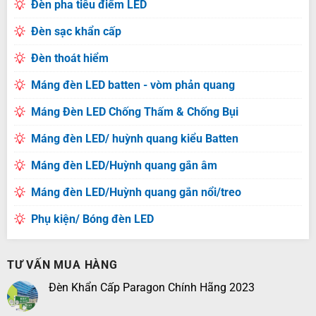
Đèn pha tiêu điểm LED
Đèn sạc khẩn cấp
Đèn thoát hiểm
Máng đèn LED batten - vòm phản quang
Máng Đèn LED Chống Thấm & Chống Bụi
Máng đèn LED/ huỳnh quang kiểu Batten
Máng đèn LED/Huỳnh quang gắn âm
Máng đèn LED/Huỳnh quang gắn nổi/treo
Phụ kiện/ Bóng đèn LED
TƯ VẤN MUA HÀNG
Đèn Khẩn Cấp Paragon Chính Hãng 2023