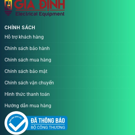
CHÍNH SÁCH
Hỗ trợ khách hàng
Chính sách bảo hành
Chính sách mua hàng
Chính sách bảo mật
Chính sách vận chuyển
Hình thức thanh toán
Hướng dẫn mua hàng