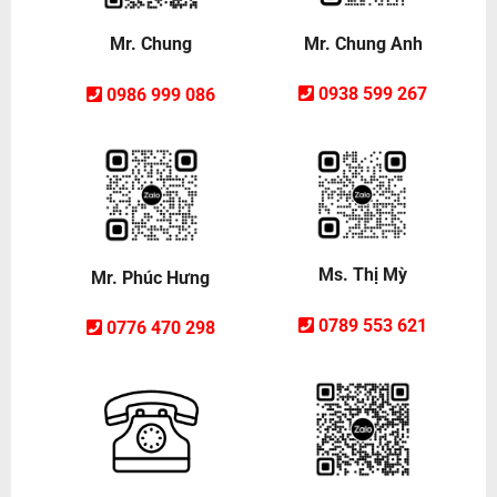
Mr. Chung Anh
Mr. Chung
0938 599 267
0986 999 086
Ms. Thị Mỳ
Mr. Phúc Hưng
0789 553 621
0776 470 298