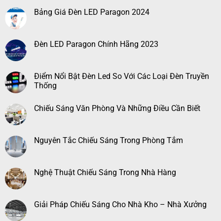
Bảng Giá Đèn LED Paragon 2024
Đèn LED Paragon Chính Hãng 2023
Điểm Nổi Bật Đèn Led So Với Các Loại Đèn Truyền
Thống
Chiếu Sáng Văn Phòng Và Những Điều Cần Biết
Nguyên Tắc Chiếu Sáng Trong Phòng Tắm
Nghệ Thuật Chiếu Sáng Trong Nhà Hàng
Giải Pháp Chiếu Sáng Cho Nhà Kho – Nhà Xưởng