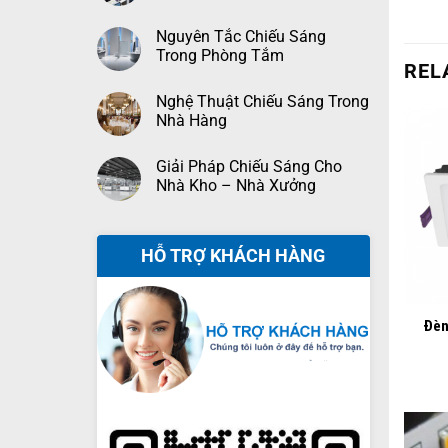
Nguyên Tắc Chiếu Sáng
Trong Phòng Tắm
REL
Nghệ Thuật Chiếu Sáng Trong
Nhà Hàng
Giải Pháp Chiếu Sáng Cho
Nhà Kho – Nhà Xưởng
HỖ TRỢ KHÁCH HÀNG
+
Đèn