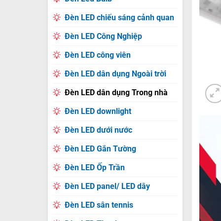
Đèn LED chiếu sáng cảnh quan
Đèn LED Công Nghiệp
Đèn LED công viên
Đèn LED dân dụng Ngoài trời
Đèn LED dân dụng Trong nhà
Đèn LED downlight
Đèn LED dưới nước
Đèn LED Gắn Tường
Đèn LED Ốp Trần
Đèn LED panel/ LED dây
Đèn LED sân tennis