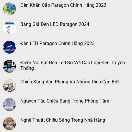
Đèn Khẩn Cấp Paragon Chính Hãng 2023
Bảng Giá Đèn LED Paragon 2024
Đèn LED Paragon Chính Hãng 2023
Điểm Nổi Bật Đèn Led So Với Các Loại Đèn Truyền
Thống
Chiếu Sáng Văn Phòng Và Những Điều Cần Biết
Nguyên Tắc Chiếu Sáng Trong Phòng Tắm
Nghệ Thuật Chiếu Sáng Trong Nhà Hàng