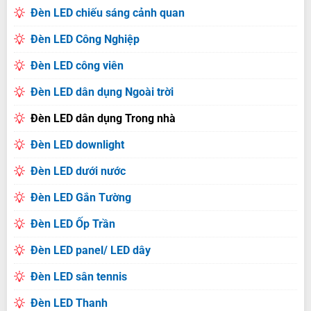
Đèn LED chiếu sáng cảnh quan
Đèn LED Công Nghiệp
Đèn LED công viên
Đèn LED dân dụng Ngoài trời
Đèn LED dân dụng Trong nhà
Đèn LED downlight
Đèn LED dưới nước
Đèn LED Gắn Tường
Đèn LED Ốp Trần
Đèn LED panel/ LED dây
Đèn LED sân tennis
Đèn LED Thanh