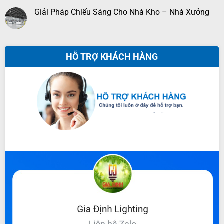
Giải Pháp Chiếu Sáng Cho Nhà Kho – Nhà Xưởng
HỖ TRỢ KHÁCH HÀNG