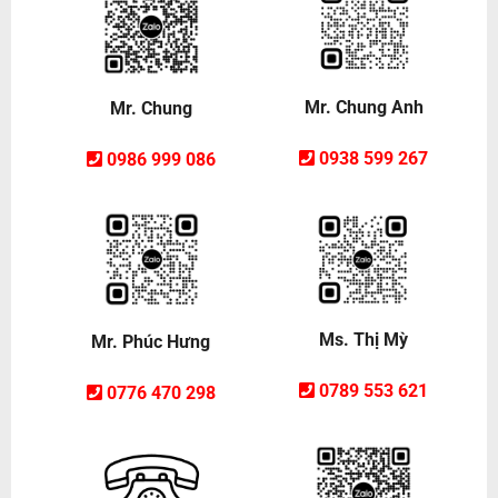
Mr. Chung Anh
Mr. Chung
0938 599 267
0986 999 086
Ms. Thị Mỳ
Mr. Phúc Hưng
0789 553 621
0776 470 298