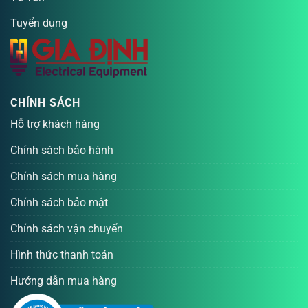
Tuyển dụng
CHÍNH SÁCH
Hỗ trợ khách hàng
Chính sách bảo hành
Chính sách mua hàng
Chính sách bảo mật
Chính sách vận chuyển
Hình thức thanh toán
Hướng dẫn mua hàng