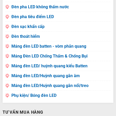
Đèn pha LED không thấm nước
Đèn pha tiêu điểm LED
Đèn sạc khẩn cấp
Đèn thoát hiểm
Máng đèn LED batten - vòm phản quang
Máng Đèn LED Chống Thấm & Chống Bụi
Máng đèn LED/ huỳnh quang kiểu Batten
Máng đèn LED/Huỳnh quang gắn âm
Máng đèn LED/Huỳnh quang gắn nổi/treo
Phụ kiện/ Bóng đèn LED
TƯ VẤN MUA HÀNG