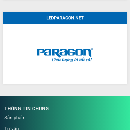
LEDPARAGON.NET
THÔNG TIN CHUNG
Sản phẩm
Tư vấn