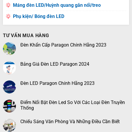
Máng đèn LED/Huỳnh quang gắn nổi/treo
Phụ kiện/ Bóng đèn LED
TƯ VẤN MUA HÀNG
Đèn Khẩn Cấp Paragon Chính Hãng 2023
Bảng Giá Đèn LED Paragon 2024
Đèn LED Paragon Chính Hãng 2023
Điểm Nổi Bật Đèn Led So Với Các Loại Đèn Truyền
Thống
Chiếu Sáng Văn Phòng Và Những Điều Cần Biết