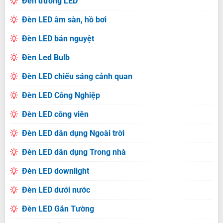
Đèn đường LED
Đèn LED âm sàn, hồ bơi
Đèn LED bán nguyệt
Đèn Led Bulb
Đèn LED chiếu sáng cảnh quan
Đèn LED Công Nghiệp
Đèn LED công viên
Đèn LED dân dụng Ngoài trời
Đèn LED dân dụng Trong nhà
Đèn LED downlight
Đèn LED dưới nước
Đèn LED Gắn Tường