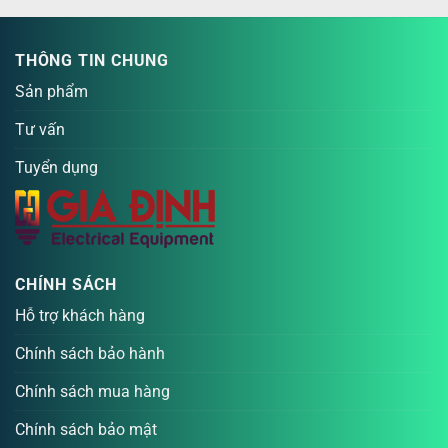
THÔNG TIN CHUNG
Sản phẩm
Tư vấn
Tuyển dụng
CHÍNH SÁCH
Hỗ trợ khách hàng
Chính sách bảo hành
Chính sách mua hàng
Chính sách bảo mật