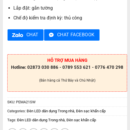
Lắp đặt: gắn tường
Chế độ kiểm tra định kỳ: thủ công
CHAT
CHAT FACEBOOK
HỖ TRỢ MUA HÀNG
Hotline: 02873 030 886 - 0789 553 621 - 0776 470 298
(Bán hàng cả Thứ Bảy và Chủ Nhật)
SKU:
PEMA21SW
Categories:
Đèn LED dân dụng Trong nhà
,
Đèn sạc khẩn cấp
Tags:
Đèn LED dân dụng Trong nhà
,
Đèn sạc khẩn cấp