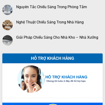
Nguyên Tắc Chiếu Sáng Trong Phòng Tắm
Nghệ Thuật Chiếu Sáng Trong Nhà Hàng
Giải Pháp Chiếu Sáng Cho Nhà Kho – Nhà Xưởng
HỖ TRỢ KHÁCH HÀNG