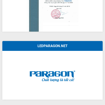
LEDPARAGON.NET