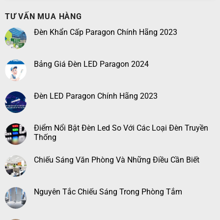
TƯ VẤN MUA HÀNG
Đèn Khẩn Cấp Paragon Chính Hãng 2023
Bảng Giá Đèn LED Paragon 2024
Đèn LED Paragon Chính Hãng 2023
Điểm Nổi Bật Đèn Led So Với Các Loại Đèn Truyền
Thống
Chiếu Sáng Văn Phòng Và Những Điều Cần Biết
Nguyên Tắc Chiếu Sáng Trong Phòng Tắm