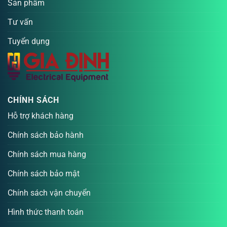
Sản phẩm
Tư vấn
Tuyển dụng
CHÍNH SÁCH
Hỗ trợ khách hàng
Chính sách bảo hành
Chính sách mua hàng
Chính sách bảo mật
Chính sách vận chuyển
Hình thức thanh toán