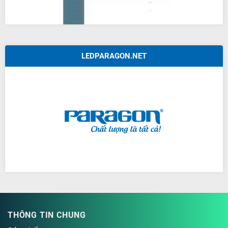
LEDPARAGON.NET
THÔNG TIN CHUNG