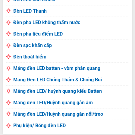
Đèn LED Thanh
Đèn pha LED không thấm nước
Đèn pha tiêu điểm LED
Đèn sạc khẩn cấp
Đèn thoát hiểm
Máng đèn LED batten - vòm phản quang
Máng Đèn LED Chống Thấm & Chống Bụi
Máng đèn LED/ huỳnh quang kiểu Batten
Máng đèn LED/Huỳnh quang gắn âm
Máng đèn LED/Huỳnh quang gắn nổi/treo
Phụ kiện/ Bóng đèn LED