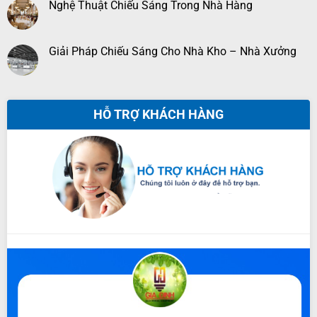
Nghệ Thuật Chiếu Sáng Trong Nhà Hàng
Giải Pháp Chiếu Sáng Cho Nhà Kho – Nhà Xưởng
HỖ TRỢ KHÁCH HÀNG