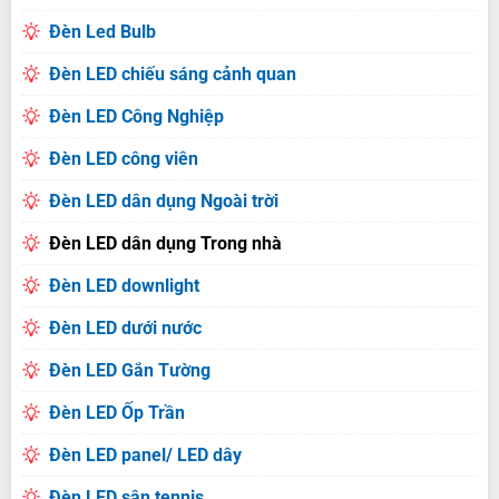
Đèn Led Bulb
Đèn LED chiếu sáng cảnh quan
Đèn LED Công Nghiệp
Đèn LED công viên
Đèn LED dân dụng Ngoài trời
Đèn LED dân dụng Trong nhà
Đèn LED downlight
Đèn LED dưới nước
Đèn LED Gắn Tường
Đèn LED Ốp Trần
Đèn LED panel/ LED dây
Đèn LED sân tennis