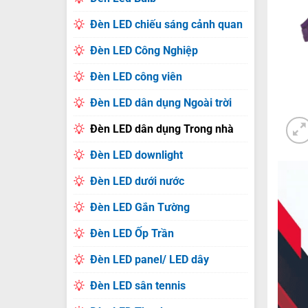
Đèn LED chiếu sáng cảnh quan
Đèn LED Công Nghiệp
Đèn LED công viên
Đèn LED dân dụng Ngoài trời
Đèn LED dân dụng Trong nhà
Đèn LED downlight
Đèn LED dưới nước
Đèn LED Gắn Tường
Đèn LED Ốp Trần
Đèn LED panel/ LED dây
Đèn LED sân tennis