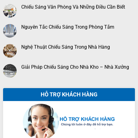
Chiếu Sáng Văn Phòng Và Những Điều Cần Biết
Nguyên Tắc Chiếu Sáng Trong Phòng Tắm
Nghệ Thuật Chiếu Sáng Trong Nhà Hàng
Giải Pháp Chiếu Sáng Cho Nhà Kho – Nhà Xưởng
HỖ TRỢ KHÁCH HÀNG