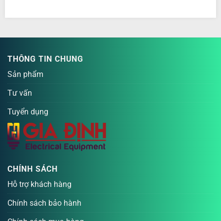
THÔNG TIN CHUNG
Sản phẩm
Tư vấn
Tuyển dụng
CHÍNH SÁCH
Hỗ trợ khách hàng
Chính sách bảo hành