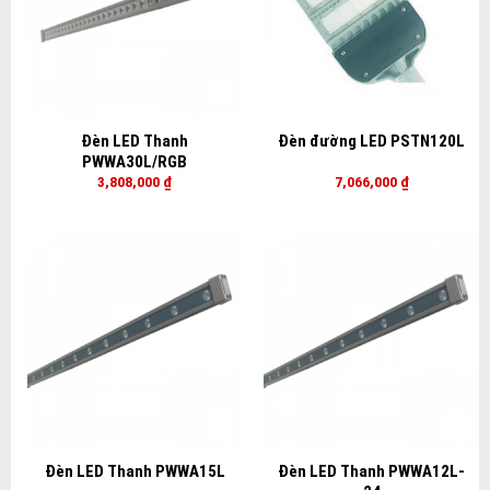
Đèn LED Thanh
Đèn đường LED PSTN120L
PWWA30L/RGB
3,808,000
₫
7,066,000
₫
Đèn LED Thanh PWWA15L
Đèn LED Thanh PWWA12L-