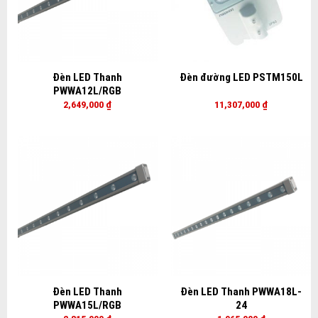
Đèn LED Thanh
Đèn đường LED PSTM150L
PWWA12L/RGB
2,649,000
₫
11,307,000
₫
Đèn LED Thanh
Đèn LED Thanh PWWA18L-
PWWA15L/RGB
24