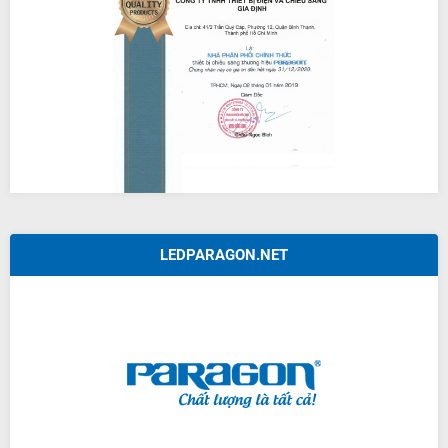
LEDPARAGON.NET