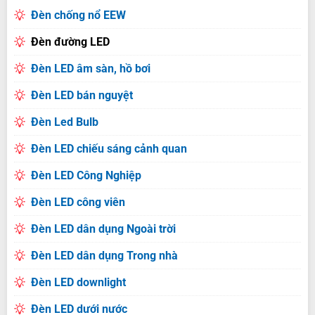
Đèn chống nổ EEW
Đèn đường LED
Đèn LED âm sàn, hồ bơi
Đèn LED bán nguyệt
Đèn Led Bulb
Đèn LED chiếu sáng cảnh quan
Đèn LED Công Nghiệp
Đèn LED công viên
Đèn LED dân dụng Ngoài trời
Đèn LED dân dụng Trong nhà
Đèn LED downlight
Đèn LED dưới nước