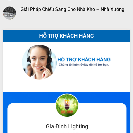
Giải Pháp Chiếu Sáng Cho Nhà Kho – Nhà Xưởng
HỖ TRỢ KHÁCH HÀNG