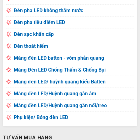
Đèn pha LED không thấm nước
Đèn pha tiêu điểm LED
Đèn sạc khẩn cấp
Đèn thoát hiểm
Máng đèn LED batten - vòm phản quang
Máng Đèn LED Chống Thấm & Chống Bụi
Máng đèn LED/ huỳnh quang kiểu Batten
Máng đèn LED/Huỳnh quang gắn âm
Máng đèn LED/Huỳnh quang gắn nổi/treo
Phụ kiện/ Bóng đèn LED
TƯ VẤN MUA HÀNG