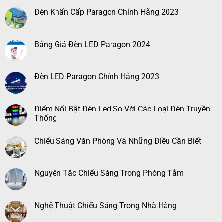
Đèn Khẩn Cấp Paragon Chính Hãng 2023
Bảng Giá Đèn LED Paragon 2024
Đèn LED Paragon Chính Hãng 2023
Điểm Nổi Bật Đèn Led So Với Các Loại Đèn Truyền
Thống
Chiếu Sáng Văn Phòng Và Những Điều Cần Biết
Nguyên Tắc Chiếu Sáng Trong Phòng Tắm
Nghệ Thuật Chiếu Sáng Trong Nhà Hàng