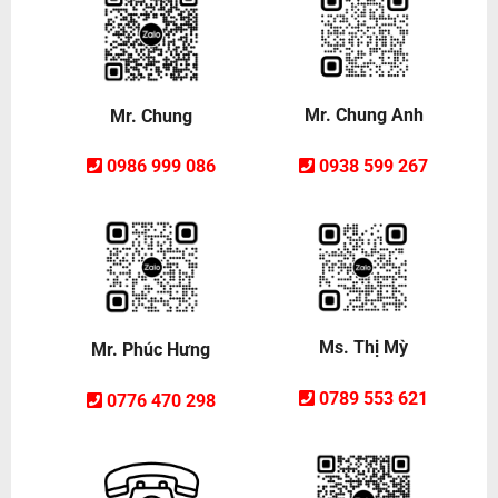
Mr. Chung Anh
Mr. Chung
0938 599 267
0986 999 086
Ms. Thị Mỳ
Mr. Phúc Hưng
0789 553 621
0776 470 298