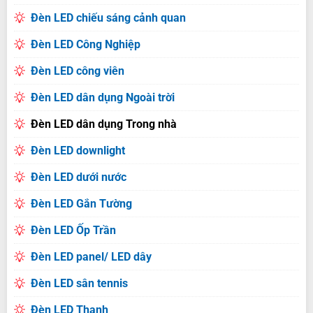
Đèn LED chiếu sáng cảnh quan
Đèn LED Công Nghiệp
Đèn LED công viên
Đèn LED dân dụng Ngoài trời
Đèn LED dân dụng Trong nhà
Đèn LED downlight
Đèn LED dưới nước
Đèn LED Gắn Tường
Đèn LED Ốp Trần
Đèn LED panel/ LED dây
Đèn LED sân tennis
Đèn LED Thanh