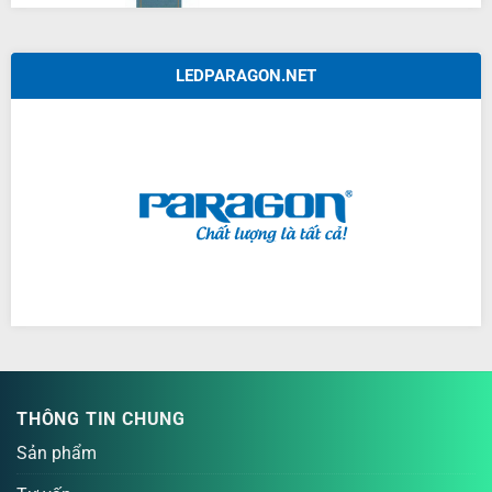
LEDPARAGON.NET
THÔNG TIN CHUNG
Sản phẩm