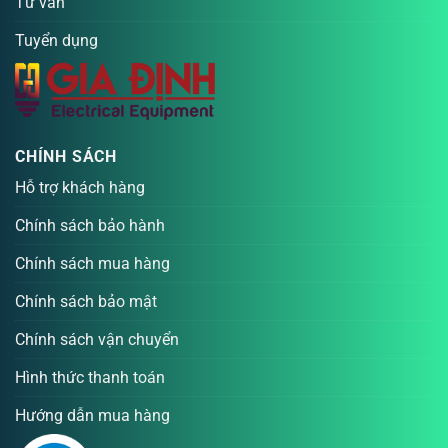
Tư vấn
Tuyển dụng
CHÍNH SÁCH
Hỗ trợ khách hàng
Chính sách bảo hành
Chính sách mua hàng
Chính sách bảo mật
Chính sách vận chuyển
Hình thức thanh toán
Hướng dẫn mua hàng