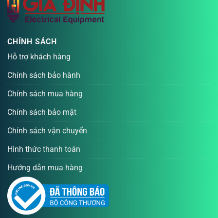
CHÍNH SÁCH
Hỗ trợ khách hàng
Chính sách bảo hành
Chính sách mua hàng
Chính sách bảo mật
Chính sách vận chuyển
Hình thức thanh toán
Hướng dẫn mua hàng