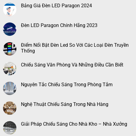
Bảng Giá Đèn LED Paragon 2024
Đèn LED Paragon Chính Hãng 2023
Điểm Nổi Bật Đèn Led So Với Các Loại Đèn Truyền
Thống
Chiếu Sáng Văn Phòng Và Những Điều Cần Biết
Nguyên Tắc Chiếu Sáng Trong Phòng Tắm
Nghệ Thuật Chiếu Sáng Trong Nhà Hàng
Giải Pháp Chiếu Sáng Cho Nhà Kho – Nhà Xưởng