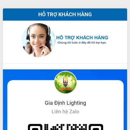
HỖ TRỢ KHÁCH HÀNG