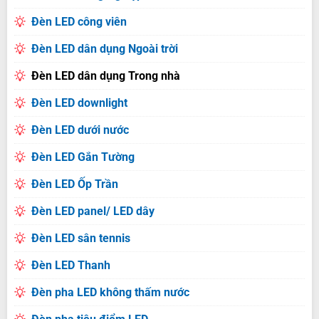
Đèn LED công viên
Đèn LED dân dụng Ngoài trời
Đèn LED dân dụng Trong nhà
Đèn LED downlight
Đèn LED dưới nước
Đèn LED Gắn Tường
Đèn LED Ốp Trần
Đèn LED panel/ LED dây
Đèn LED sân tennis
Đèn LED Thanh
Đèn pha LED không thấm nước