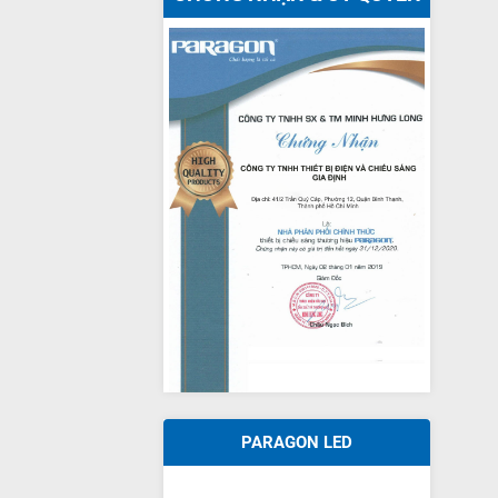
PARAGON LED