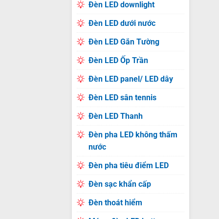
Đèn LED downlight
Đèn LED dưới nước
Đèn LED Gắn Tường
Đèn LED Ốp Trần
Đèn LED panel/ LED dây
Đèn LED sân tennis
Đèn LED Thanh
Đèn pha LED không thấm
nước
Đèn pha tiêu điểm LED
Đèn sạc khẩn cấp
Đèn thoát hiểm