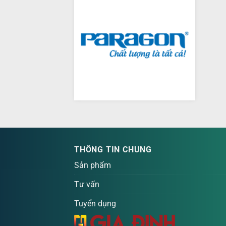
THÔNG TIN CHUNG
Sản phẩm
Tư vấn
Tuyển dụng