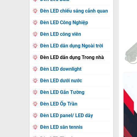
Đèn LED chiếu sáng cảnh quan
Đèn LED Công Nghiệp
Đèn LED công viên
Đèn LED dân dụng Ngoài trời
Đèn LED dân dụng Trong nhà
Đèn LED downlight
Đèn LED dưới nước
Đèn LED Gắn Tường
Đèn LED Ốp Trần
Đèn LED panel/ LED dây
Đèn LED sân tennis