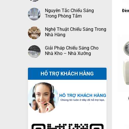
Nguyên Tắc Chiếu Sáng
Đèn
Trong Phòng Tắm
Nghệ Thuật Chiếu Sáng Trong
Nhà Hàng
Giải Pháp Chiếu Sáng Cho
Nhà Kho – Nhà Xưởng
HỖ TRỢ KHÁCH HÀNG
+