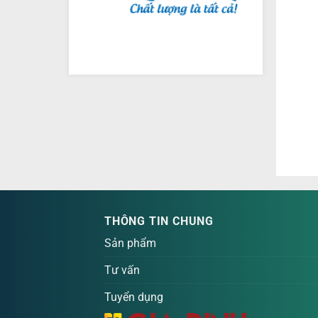
THÔNG TIN CHUNG
Sản phẩm
Tư vấn
Tuyển dụng