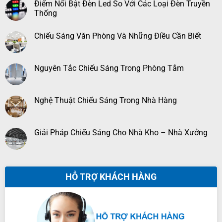
Điểm Nổi Bật Đèn Led So Với Các Loại Đèn Truyền
Thống
Chiếu Sáng Văn Phòng Và Những Điều Cần Biết
Nguyên Tắc Chiếu Sáng Trong Phòng Tắm
Nghệ Thuật Chiếu Sáng Trong Nhà Hàng
Giải Pháp Chiếu Sáng Cho Nhà Kho – Nhà Xưởng
HỖ TRỢ KHÁCH HÀNG