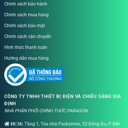
Chính sách bảo hành
Chính sách mua hàng
Chính sách bảo mật
Chính sách vận chuyển
Hình thức thanh toán
Hướng dẫn mua hàng
CÔNG TY TNHH THIẾT BỊ ĐIỆN VÀ CHIẾU SÁNG GIA
ĐỊNH
NHÀ PHÂN PHỐI CHÍNH THỨC PARAGON
Tầng 1, Tòa nhà Packsimex, 52 Đông Du, P. Bến
HCM: