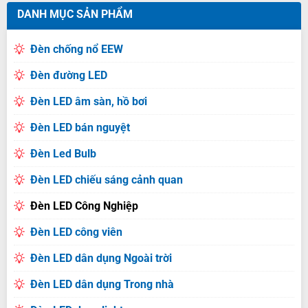
DANH MỤC SẢN PHẨM
Đèn chống nổ EEW
Đèn đường LED
Đèn LED âm sàn, hồ bơi
Đèn LED bán nguyệt
Đèn Led Bulb
Đèn LED chiếu sáng cảnh quan
Đèn LED Công Nghiệp
Đèn LED công viên
Đèn LED dân dụng Ngoài trời
Đèn LED dân dụng Trong nhà