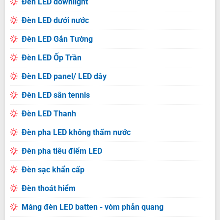
Đèn LED downlight
Đèn LED dưới nước
Đèn LED Gắn Tường
Đèn LED Ốp Trần
Đèn LED panel/ LED dây
Đèn LED sân tennis
Đèn LED Thanh
Đèn pha LED không thấm nước
Đèn pha tiêu điểm LED
Đèn sạc khẩn cấp
Đèn thoát hiểm
Máng đèn LED batten - vòm phản quang