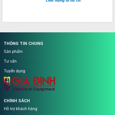
THÔNG TIN CHUNG
Sản phẩm
Tư vấn
Tuyển dụng
CHÍNH SÁCH
Hỗ trợ khách hàng