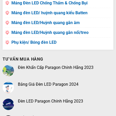
Máng Đèn LED Chống Thấm & Chống Bụi
Máng đèn LED/ huỳnh quang kiểu Batten
Máng đèn LED/Huỳnh quang gắn âm
Máng đèn LED/Huỳnh quang gắn nổi/treo
Phụ kiện/ Bóng đèn LED
TƯ VẤN MUA HÀNG
Đèn Khẩn Cấp Paragon Chính Hãng 2023
Bảng Giá Đèn LED Paragon 2024
Đèn LED Paragon Chính Hãng 2023