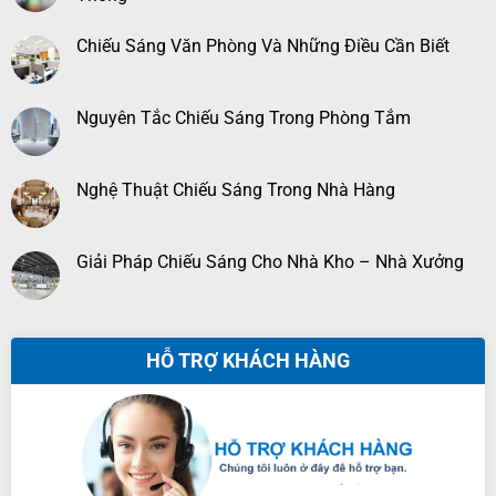
Chiếu Sáng Văn Phòng Và Những Điều Cần Biết
Nguyên Tắc Chiếu Sáng Trong Phòng Tắm
Nghệ Thuật Chiếu Sáng Trong Nhà Hàng
Giải Pháp Chiếu Sáng Cho Nhà Kho – Nhà Xưởng
HỖ TRỢ KHÁCH HÀNG