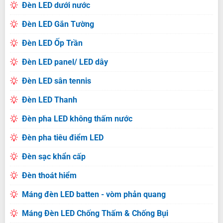
Đèn LED dưới nước
Đèn LED Gắn Tường
Đèn LED Ốp Trần
Đèn LED panel/ LED dây
Đèn LED sân tennis
Đèn LED Thanh
Đèn pha LED không thấm nước
Đèn pha tiêu điểm LED
Đèn sạc khẩn cấp
Đèn thoát hiểm
Máng đèn LED batten - vòm phản quang
Máng Đèn LED Chống Thấm & Chống Bụi