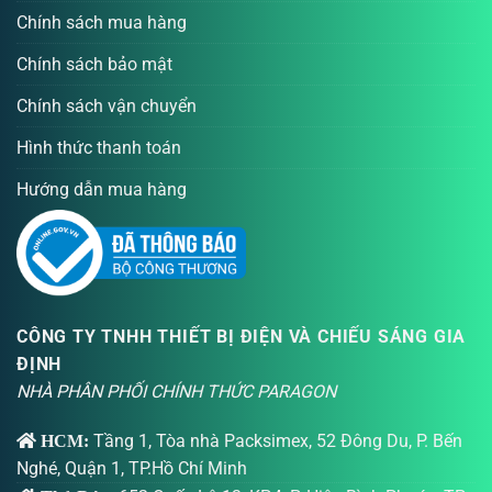
Chính sách mua hàng
Chính sách bảo mật
Chính sách vận chuyển
Hình thức thanh toán
Hướng dẫn mua hàng
CÔNG TY TNHH THIẾT BỊ ĐIỆN VÀ CHIẾU SÁNG GIA
ĐỊNH
NHÀ PHÂN PHỐI CHÍNH THỨC PARAGON
Tầng 1, Tòa nhà Packsimex, 52 Đông Du, P. Bến
HCM:
Nghé, Quận 1, TP.Hồ Chí Minh