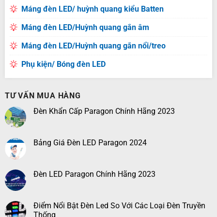
Máng đèn LED/ huỳnh quang kiểu Batten
Máng đèn LED/Huỳnh quang gắn âm
Máng đèn LED/Huỳnh quang gắn nổi/treo
Phụ kiện/ Bóng đèn LED
TƯ VẤN MUA HÀNG
Đèn Khẩn Cấp Paragon Chính Hãng 2023
Bảng Giá Đèn LED Paragon 2024
Đèn LED Paragon Chính Hãng 2023
Điểm Nổi Bật Đèn Led So Với Các Loại Đèn Truyền
Thống