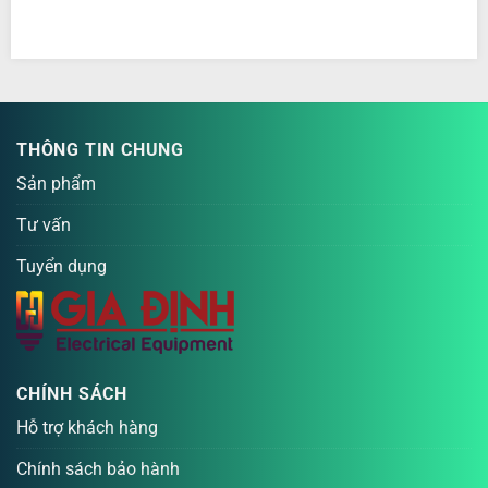
THÔNG TIN CHUNG
Sản phẩm
Tư vấn
Tuyển dụng
CHÍNH SÁCH
Hỗ trợ khách hàng
Chính sách bảo hành