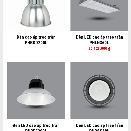
Đèn cao áp treo trần
Đèn LED cao áp treo trần
PHBDD200L
PHLN360L
25,123,000
₫
Đèn LED cao áp treo trần
Đèn LED cao áp treo trần