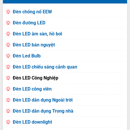
Đèn chống nổ EEW
Đèn đường LED
Đèn LED âm sàn, hồ bơi
Đèn LED bán nguyệt
Đèn Led Bulb
Đèn LED chiếu sáng cảnh quan
Đèn LED Công Nghiệp
Đèn LED công viên
Đèn LED dân dụng Ngoài trời
Đèn LED dân dụng Trong nhà
Đèn LED downlight