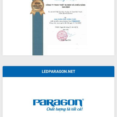
LEDPARAGON.NET