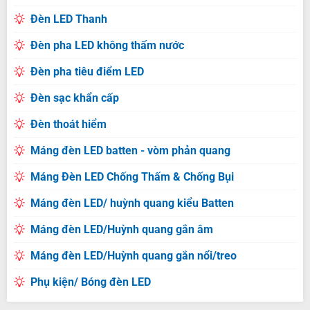
Đèn LED Thanh
Đèn pha LED không thấm nước
Đèn pha tiêu điểm LED
Đèn sạc khẩn cấp
Đèn thoát hiểm
Máng đèn LED batten - vòm phản quang
Máng Đèn LED Chống Thấm & Chống Bụi
Máng đèn LED/ huỳnh quang kiểu Batten
Máng đèn LED/Huỳnh quang gắn âm
Máng đèn LED/Huỳnh quang gắn nổi/treo
Phụ kiện/ Bóng đèn LED