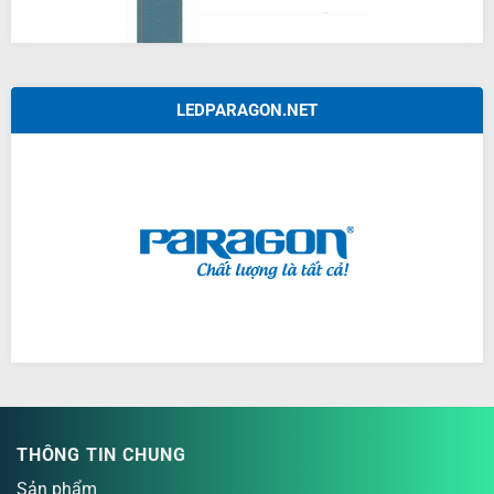
LEDPARAGON.NET
THÔNG TIN CHUNG
Sản phẩm