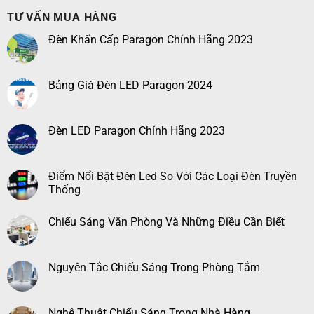
TƯ VẤN MUA HÀNG
Đèn Khẩn Cấp Paragon Chính Hãng 2023
Bảng Giá Đèn LED Paragon 2024
Đèn LED Paragon Chính Hãng 2023
Điểm Nổi Bật Đèn Led So Với Các Loại Đèn Truyền
Thống
Chiếu Sáng Văn Phòng Và Những Điều Cần Biết
Nguyên Tắc Chiếu Sáng Trong Phòng Tắm
Nghệ Thuật Chiếu Sáng Trong Nhà Hàng