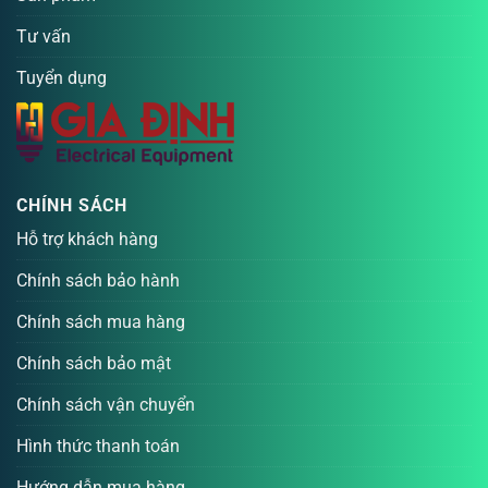
Tư vấn
Tuyển dụng
CHÍNH SÁCH
Hỗ trợ khách hàng
Chính sách bảo hành
Chính sách mua hàng
Chính sách bảo mật
Chính sách vận chuyển
Hình thức thanh toán
Hướng dẫn mua hàng