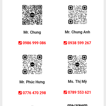
Mr. Chung Anh
Mr. Chung
0938 599 267
0986 999 086
Ms. Thị Mỳ
Mr. Phúc Hưng
0789 553 621
0776 470 298