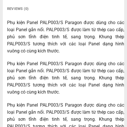
REVIEWS (0)
Phụ kiện Panel PALP003/S Paragon được dùng cho các
loại Panel gắn nổi. PALP003/S được làm từ thép cao cấp,
phủ sơn tĩnh điện tinh tế, sang trọng. Khung thép
PALP003/S tương thích với các loại Panel dạng hình
vuông có cùng kích thước.
Phụ kiện Panel PALP003/S Paragon được dùng cho các
loại Panel gắn nổi. PALP003/S được làm từ thép cao cấp,
phủ sơn tĩnh điện tinh tế, sang trọng. Khung thép
PALP003/S tương thích với các loại Panel dạng hình
vuông có cùng kích thước.
Phụ kiện Panel PALP003/S Paragon được dùng cho các
loại Panel gắn nổi. PALP003/S được làm từ thép cao cấp,
phủ sơn tĩnh điện tinh tế, sang trọng. Khung thép
PALP003/S tương thích với các loại Panel dạng hình