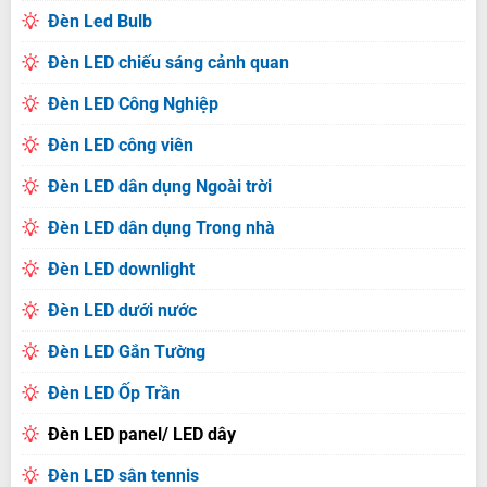
Đèn Led Bulb
Đèn LED chiếu sáng cảnh quan
Đèn LED Công Nghiệp
Đèn LED công viên
Đèn LED dân dụng Ngoài trời
Đèn LED dân dụng Trong nhà
Đèn LED downlight
Đèn LED dưới nước
Đèn LED Gắn Tường
Đèn LED Ốp Trần
Đèn LED panel/ LED dây
Đèn LED sân tennis