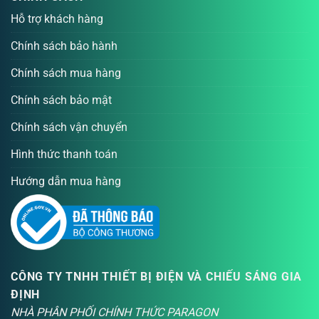
Hỗ trợ khách hàng
Chính sách bảo hành
Chính sách mua hàng
Chính sách bảo mật
Chính sách vận chuyển
Hình thức thanh toán
Hướng dẫn mua hàng
CÔNG TY TNHH THIẾT BỊ ĐIỆN VÀ CHIẾU SÁNG GIA
ĐỊNH
NHÀ PHÂN PHỐI CHÍNH THỨC PARAGON