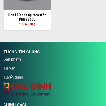
Đèn LED cao áp treo trần
PHBSS60L
1,886,000
₫
THÔNG TIN CHUNG
Sản phẩm
Tư vấn
Tuyển dụng
CHÍNH SÁCH