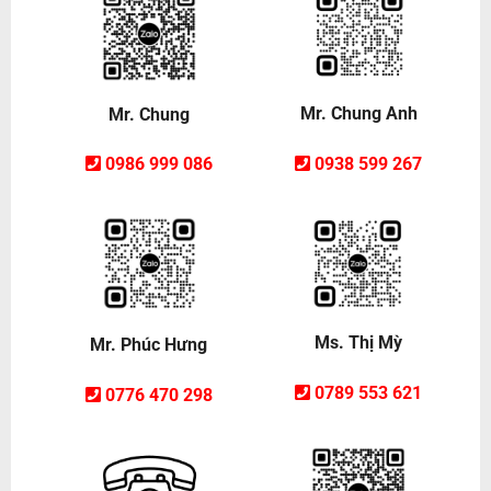
Mr. Chung Anh
Mr. Chung
0938 599 267
0986 999 086
Ms. Thị Mỳ
Mr. Phúc Hưng
0789 553 621
0776 470 298