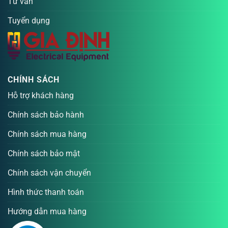
Tư vấn
Tuyển dụng
CHÍNH SÁCH
Hỗ trợ khách hàng
Chính sách bảo hành
Chính sách mua hàng
Chính sách bảo mật
Chính sách vận chuyển
Hình thức thanh toán
Hướng dẫn mua hàng