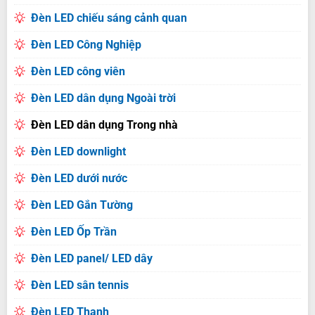
Đèn LED chiếu sáng cảnh quan
Đèn LED Công Nghiệp
Đèn LED công viên
Đèn LED dân dụng Ngoài trời
Đèn LED dân dụng Trong nhà
Đèn LED downlight
Đèn LED dưới nước
Đèn LED Gắn Tường
Đèn LED Ốp Trần
Đèn LED panel/ LED dây
Đèn LED sân tennis
Đèn LED Thanh