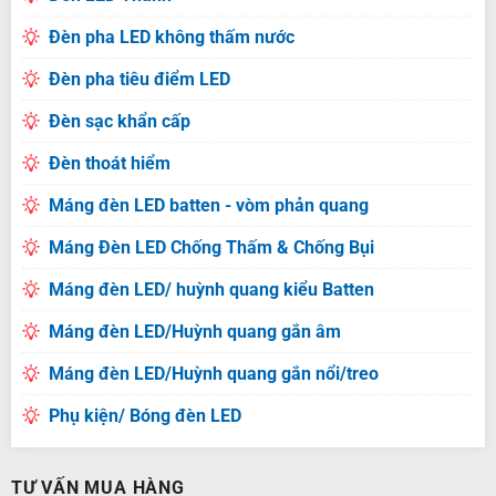
Đèn pha LED không thấm nước
Đèn pha tiêu điểm LED
Đèn sạc khẩn cấp
Đèn thoát hiểm
Máng đèn LED batten - vòm phản quang
Máng Đèn LED Chống Thấm & Chống Bụi
Máng đèn LED/ huỳnh quang kiểu Batten
Máng đèn LED/Huỳnh quang gắn âm
Máng đèn LED/Huỳnh quang gắn nổi/treo
Phụ kiện/ Bóng đèn LED
TƯ VẤN MUA HÀNG