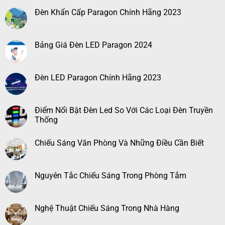
Đèn Khẩn Cấp Paragon Chính Hãng 2023
Bảng Giá Đèn LED Paragon 2024
Đèn LED Paragon Chính Hãng 2023
Điểm Nổi Bật Đèn Led So Với Các Loại Đèn Truyền
Thống
Chiếu Sáng Văn Phòng Và Những Điều Cần Biết
Nguyên Tắc Chiếu Sáng Trong Phòng Tắm
Nghệ Thuật Chiếu Sáng Trong Nhà Hàng