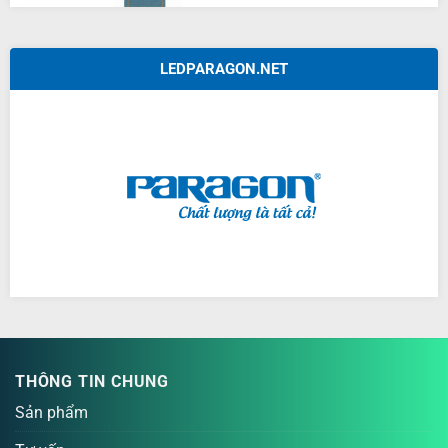
LEDPARAGON.NET
THÔNG TIN CHUNG
Sản phẩm