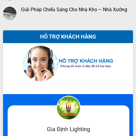
Giải Pháp Chiếu Sáng Cho Nhà Kho – Nhà Xưởng
HỖ TRỢ KHÁCH HÀNG