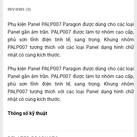
REVIEWS (0)
Phụ kiện Panel PALP007 Paragon được dùng cho các loại
Panel gắn âm trần. PALP007 được làm từ nhôm cao cấp,
phủ sơn tĩnh điện tinh tế, sang trọng. Khung nhôm
PALP007 tương thích với các loại Panel dạng hình chữ
nhật có cùng kích thước.
Phụ kiện Panel PALP007 Paragon được dùng cho các loại
Panel gắn âm trần. PALP007 được làm từ nhôm cao cấp,
phủ sơn tĩnh điện tinh tế, sang trọng. Khung nhôm
PALP007 tương thích với các loại Panel dạng hình chữ
nhật có cùng kích thước.
Thông số kỹ thuật