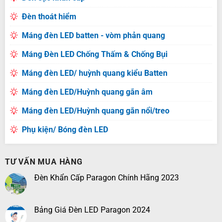
Đèn thoát hiểm
Máng đèn LED batten - vòm phản quang
Máng Đèn LED Chống Thấm & Chống Bụi
Máng đèn LED/ huỳnh quang kiểu Batten
Máng đèn LED/Huỳnh quang gắn âm
Máng đèn LED/Huỳnh quang gắn nổi/treo
Phụ kiện/ Bóng đèn LED
TƯ VẤN MUA HÀNG
Đèn Khẩn Cấp Paragon Chính Hãng 2023
Bảng Giá Đèn LED Paragon 2024