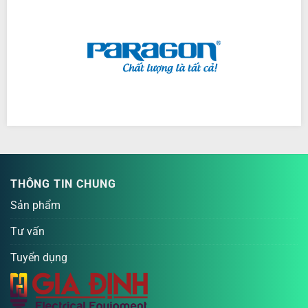
THÔNG TIN CHUNG
Sản phẩm
Tư vấn
Tuyển dụng