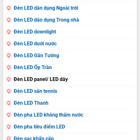
Đèn LED dân dụng Ngoài trời
Đèn LED dân dụng Trong nhà
Đèn LED downlight
Đèn LED dưới nước
Đèn LED Gắn Tường
Đèn LED Ốp Trần
Đèn LED panel/ LED dây
Đèn LED sân tennis
Đèn LED Thanh
Đèn pha LED không thấm nước
Đèn pha tiêu điểm LED
Đèn sạc khẩn cấp