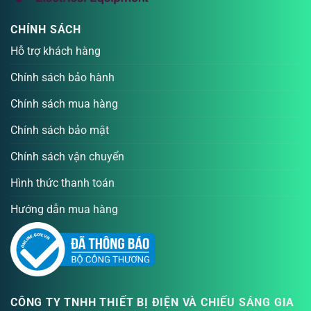
CHÍNH SÁCH
Hỗ trợ khách hàng
Chính sách bảo hành
Chính sách mua hàng
Chính sách bảo mật
Chính sách vận chuyển
Hình thức thanh toán
Hướng dẫn mua hàng
CÔNG TY TNHH THIẾT BỊ ĐIỆN VÀ CHIẾU SÁNG GIA