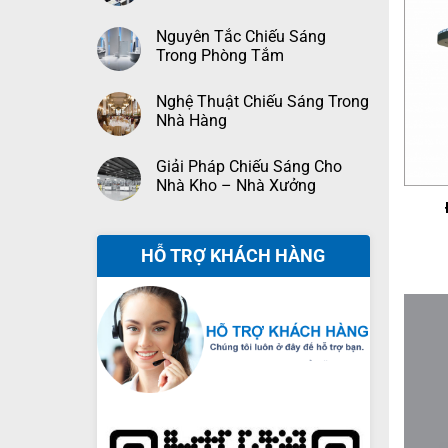
Nguyên Tắc Chiếu Sáng
Trong Phòng Tắm
Nghệ Thuật Chiếu Sáng Trong
Nhà Hàng
Giải Pháp Chiếu Sáng Cho
+
Nhà Kho – Nhà Xưởng
HỖ TRỢ KHÁCH HÀNG