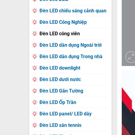
Đèn LED chiếu sáng cảnh quan
Đèn LED Công Nghiệp
Đèn LED công viên
Đèn LED dân dụng Ngoài trời
Đèn LED dân dụng Trong nhà
Đèn LED downlight
Đèn LED dưới nước
Đèn LED Gắn Tường
Đèn LED Ốp Trần
Đèn LED panel/ LED dây
Đèn LED sân tennis