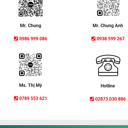
Mr. Chung Anh
Mr. Chung
0938 599 267
0986 999 086
Ms. Thị Mỳ
Hotline
0789 553 621
02873 030 886