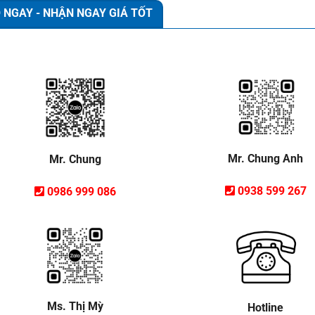
 NGAY - NHẬN NGAY GIÁ TỐT
Mr. Chung Anh
Mr. Chung
0938 599 267
0986 999 086
Ms. Thị Mỳ
Hotline