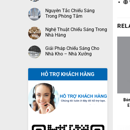
Nguyên Tắc Chiếu Sáng
Trong Phòng Tắm
REL
Nghệ Thuật Chiếu Sáng Trong
Nhà Hàng
Giải Pháp Chiếu Sáng Cho
Nhà Kho – Nhà Xưởng
HỖ TRỢ KHÁCH HÀNG
+
Bón
E