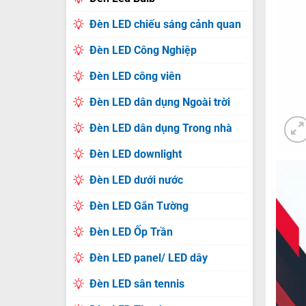
Đèn LED chiếu sáng cảnh quan
Đèn LED Công Nghiệp
Đèn LED công viên
Đèn LED dân dụng Ngoài trời
Đèn LED dân dụng Trong nhà
Đèn LED downlight
Đèn LED dưới nước
Đèn LED Gắn Tường
Đèn LED Ốp Trần
Đèn LED panel/ LED dây
Đèn LED sân tennis