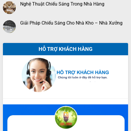
Nghệ Thuật Chiếu Sáng Trong Nhà Hàng
Giải Pháp Chiếu Sáng Cho Nhà Kho – Nhà Xưởng
HỖ TRỢ KHÁCH HÀNG