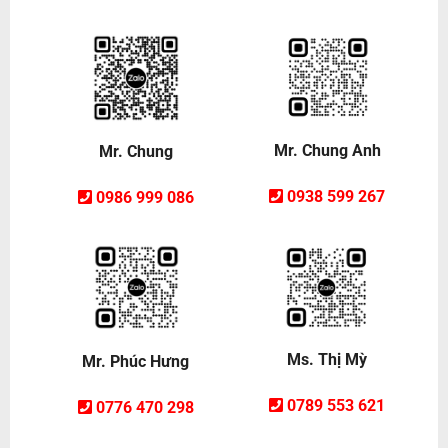
Mr. Chung Anh
Mr. Chung
0938 599 267
0986 999 086
Ms. Thị Mỳ
Mr. Phúc Hưng
0789 553 621
0776 470 298