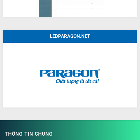
LEDPARAGON.NET
THÔNG TIN CHUNG