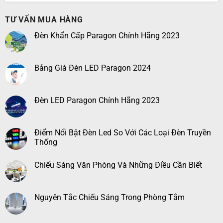
TƯ VẤN MUA HÀNG
Đèn Khẩn Cấp Paragon Chính Hãng 2023
Bảng Giá Đèn LED Paragon 2024
Đèn LED Paragon Chính Hãng 2023
Điểm Nổi Bật Đèn Led So Với Các Loại Đèn Truyền
Thống
Chiếu Sáng Văn Phòng Và Những Điều Cần Biết
Nguyên Tắc Chiếu Sáng Trong Phòng Tắm