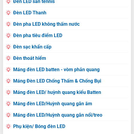
Đèn LED sân tennis
Đèn LED Thanh
Đèn pha LED không thấm nước
Đèn pha tiêu điểm LED
Đèn sạc khẩn cấp
Đèn thoát hiểm
Máng đèn LED batten - vòm phản quang
Máng Đèn LED Chống Thấm & Chống Bụi
Máng đèn LED/ huỳnh quang kiểu Batten
Máng đèn LED/Huỳnh quang gắn âm
Máng đèn LED/Huỳnh quang gắn nổi/treo
Phụ kiện/ Bóng đèn LED