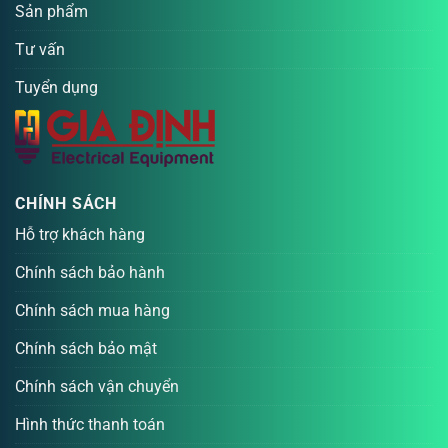
Sản phẩm
Tư vấn
Tuyển dụng
CHÍNH SÁCH
Hỗ trợ khách hàng
Chính sách bảo hành
Chính sách mua hàng
Chính sách bảo mật
Chính sách vận chuyển
Hình thức thanh toán