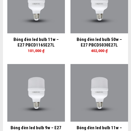
Bóng đèn led bulb 11w –
Bóng đèn led bulb 50w –
E27 PBCD1165E27L
E27 PBCD5030E27L
101,000
₫
402,000
₫
Bóng đèn led bulb 9w – E27
Bóng đèn led bulb 11w –