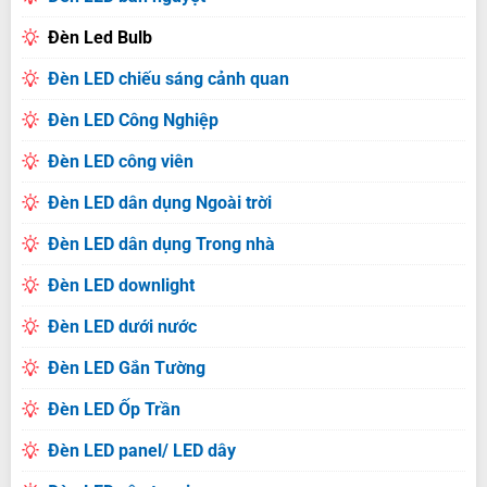
Đèn Led Bulb
Đèn LED chiếu sáng cảnh quan
Đèn LED Công Nghiệp
Đèn LED công viên
Đèn LED dân dụng Ngoài trời
Đèn LED dân dụng Trong nhà
Đèn LED downlight
Đèn LED dưới nước
Đèn LED Gắn Tường
Đèn LED Ốp Trần
Đèn LED panel/ LED dây