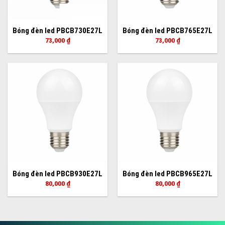
Bóng đèn led PBCB730E27L
Bóng đèn led PBCB765E27L
73,000
₫
73,000
₫
Bóng đèn led PBCB930E27L
Bóng đèn led PBCB965E27L
80,000
₫
80,000
₫