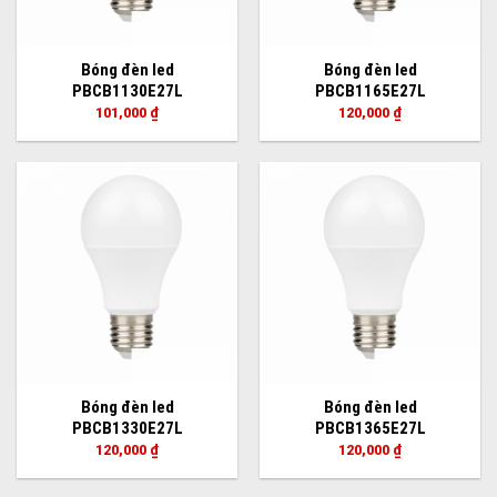
Bóng đèn led
Bóng đèn led
PBCB1130E27L
PBCB1165E27L
101,000
₫
120,000
₫
Bóng đèn led
Bóng đèn led
PBCB1330E27L
PBCB1365E27L
120,000
₫
120,000
₫