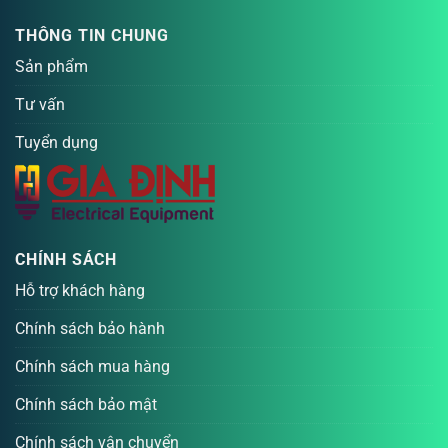
THÔNG TIN CHUNG
Sản phẩm
Tư vấn
Tuyển dụng
CHÍNH SÁCH
Hỗ trợ khách hàng
Chính sách bảo hành
Chính sách mua hàng
Chính sách bảo mật
Chính sách vận chuyển