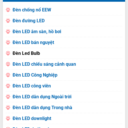
Đèn chống nổ EEW
Đèn đường LED
Đèn LED âm sàn, hồ bơi
Đèn LED bán nguyệt
Đèn Led Bulb
Đèn LED chiếu sáng cảnh quan
Đèn LED Công Nghiệp
Đèn LED công viên
Đèn LED dân dụng Ngoài trời
Đèn LED dân dụng Trong nhà
Đèn LED downlight