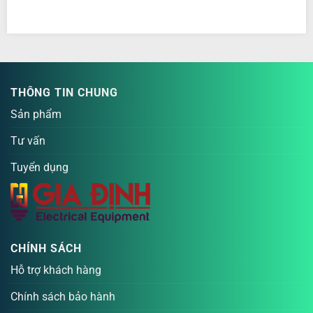
THÔNG TIN CHUNG
Sản phẩm
Tư vấn
Tuyển dụng
CHÍNH SÁCH
Hỗ trợ khách hàng
Chính sách bảo hành