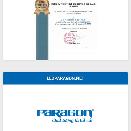
LEDPARAGON.NET