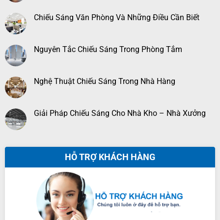
Chiếu Sáng Văn Phòng Và Những Điều Cần Biết
Nguyên Tắc Chiếu Sáng Trong Phòng Tắm
Nghệ Thuật Chiếu Sáng Trong Nhà Hàng
Giải Pháp Chiếu Sáng Cho Nhà Kho – Nhà Xưởng
HỖ TRỢ KHÁCH HÀNG