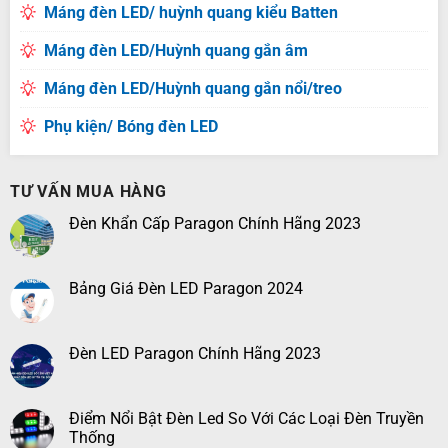
Máng đèn LED/ huỳnh quang kiểu Batten
Máng đèn LED/Huỳnh quang gắn âm
Máng đèn LED/Huỳnh quang gắn nổi/treo
Phụ kiện/ Bóng đèn LED
TƯ VẤN MUA HÀNG
Đèn Khẩn Cấp Paragon Chính Hãng 2023
Bảng Giá Đèn LED Paragon 2024
Đèn LED Paragon Chính Hãng 2023
Điểm Nổi Bật Đèn Led So Với Các Loại Đèn Truyền
Thống