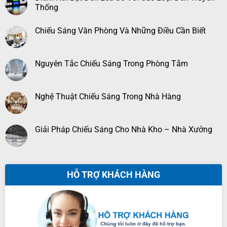
Thống
Chiếu Sáng Văn Phòng Và Những Điều Cần Biết
Nguyên Tắc Chiếu Sáng Trong Phòng Tắm
Nghệ Thuật Chiếu Sáng Trong Nhà Hàng
Giải Pháp Chiếu Sáng Cho Nhà Kho – Nhà Xưởng
HỖ TRỢ KHÁCH HÀNG