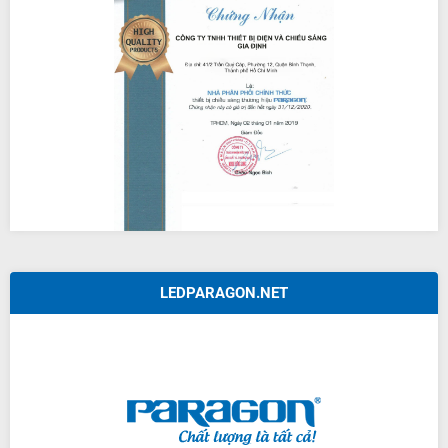
LEDPARAGON.NET