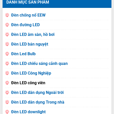
DANH MỤC SẢN PHẨM
Đèn chống nổ EEW
Đèn đường LED
Đèn LED âm sàn, hồ bơi
Đèn LED bán nguyệt
Đèn Led Bulb
Đèn LED chiếu sáng cảnh quan
Đèn LED Công Nghiệp
Đèn LED công viên
Đèn LED dân dụng Ngoài trời
Đèn LED dân dụng Trong nhà
Đèn LED downlight