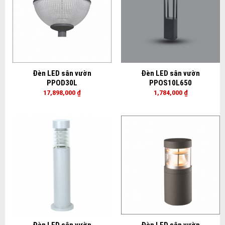
Đèn LED sân vườn
Đèn LED sân vườn
PPOD30L
PPOS10L650
17,898,000
₫
1,784,000
₫