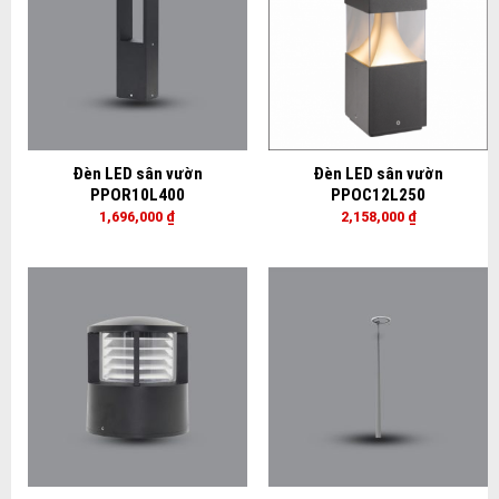
Đèn LED sân vườn
Đèn LED sân vườn
PPOR10L400
PPOC12L250
1,696,000
₫
2,158,000
₫