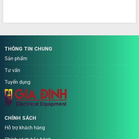
THÔNG TIN CHUNG
Sản phẩm
Tư vấn
Tuyển dụng
CHÍNH SÁCH
Hỗ trợ khách hàng