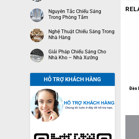
REL
Nguyên Tắc Chiếu Sáng
Trong Phòng Tắm
Nghệ Thuật Chiếu Sáng Trong
Nhà Hàng
Giải Pháp Chiếu Sáng Cho
Nhà Kho – Nhà Xưởng
+
HỖ TRỢ KHÁCH HÀNG
Đèn 