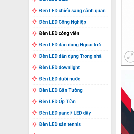
Đèn LED chiếu sáng cảnh quan
Đèn LED Công Nghiệp
Đèn LED công viên
Đèn LED dân dụng Ngoài trời
Đèn LED dân dụng Trong nhà
Đèn LED downlight
Đèn LED dưới nước
Đèn LED Gắn Tường
Đèn LED Ốp Trần
Đèn LED panel/ LED dây
Đèn LED sân tennis