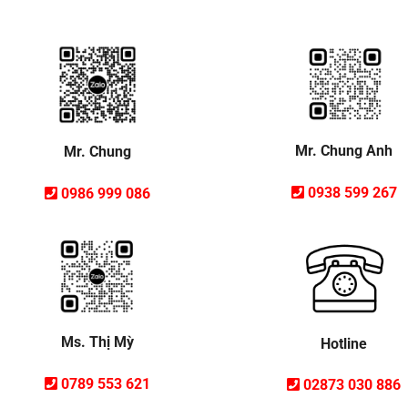
Mr. Chung Anh
Mr. Chung
0938 599 267
0986 999 086
Ms. Thị Mỳ
Hotline
0789 553 621
02873 030 886