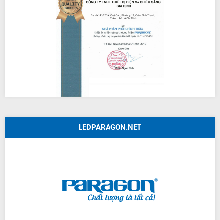
LEDPARAGON.NET