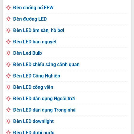
Đèn chống nổ EEW
Đèn đường LED
Đèn LED âm sàn, hồ bơi
Đèn LED bán nguyệt
Đèn Led Bulb
Đèn LED chiếu sáng cảnh quan
Đèn LED Công Nghiệp
Đèn LED công viên
Đèn LED dân dụng Ngoài trời
Đèn LED dân dụng Trong nhà
Đèn LED downlight
Đèn LED dưới nước