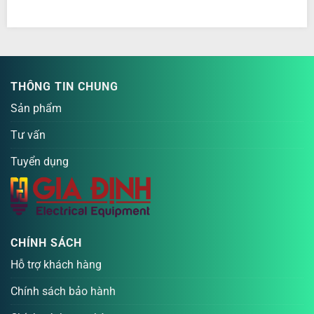
THÔNG TIN CHUNG
Sản phẩm
Tư vấn
Tuyển dụng
CHÍNH SÁCH
Hỗ trợ khách hàng
Chính sách bảo hành