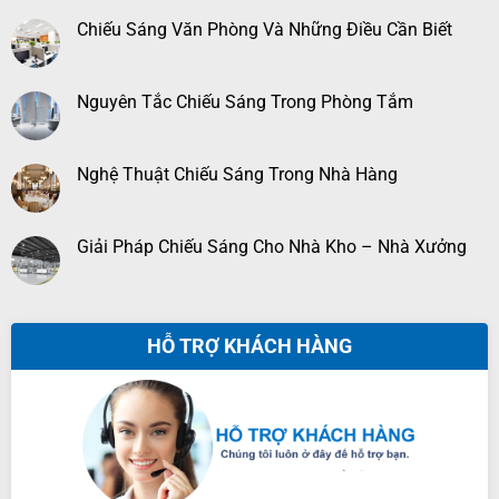
Chiếu Sáng Văn Phòng Và Những Điều Cần Biết
Nguyên Tắc Chiếu Sáng Trong Phòng Tắm
Nghệ Thuật Chiếu Sáng Trong Nhà Hàng
Giải Pháp Chiếu Sáng Cho Nhà Kho – Nhà Xưởng
HỖ TRỢ KHÁCH HÀNG