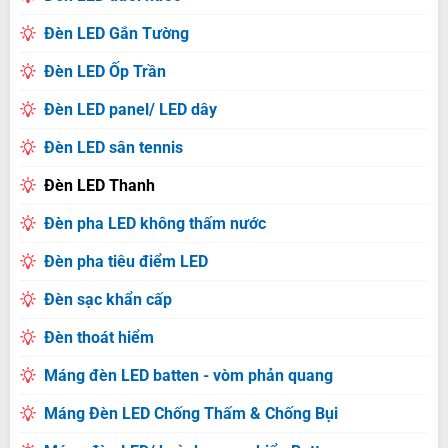
Đèn LED Gắn Tường
Đèn LED Ốp Trần
Đèn LED panel/ LED dây
Đèn LED sân tennis
Đèn LED Thanh
Đèn pha LED không thấm nước
Đèn pha tiêu điểm LED
Đèn sạc khẩn cấp
Đèn thoát hiểm
Máng đèn LED batten - vòm phản quang
Máng Đèn LED Chống Thấm & Chống Bụi