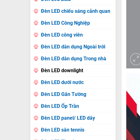
Đèn LED chiếu sáng cảnh quan
Đèn LED Công Nghiệp
Đèn LED công viên
Đèn LED dân dụng Ngoài trời
Đèn LED dân dụng Trong nhà
Đèn LED downlight
Đèn LED dưới nước
Đèn LED Gắn Tường
Đèn LED Ốp Trần
Đèn LED panel/ LED dây
Đèn LED sân tennis