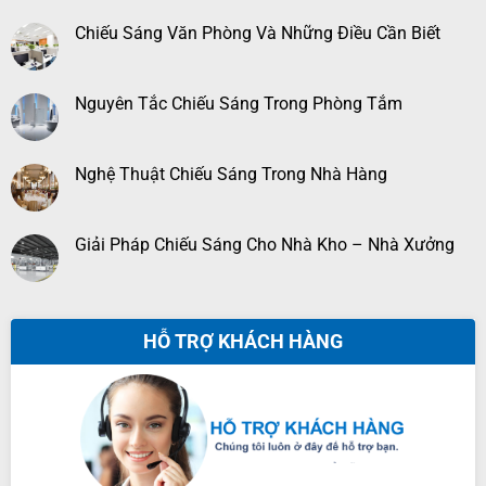
Chiếu Sáng Văn Phòng Và Những Điều Cần Biết
Nguyên Tắc Chiếu Sáng Trong Phòng Tắm
Nghệ Thuật Chiếu Sáng Trong Nhà Hàng
Giải Pháp Chiếu Sáng Cho Nhà Kho – Nhà Xưởng
HỖ TRỢ KHÁCH HÀNG