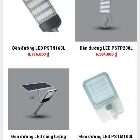
Đèn đường LED PSTN160L
Đèn đường LED PSTP200L
8,736,000
₫
6,584,000
₫
Đèn đường LED năng lượng
Đèn đường LED PSTM100L