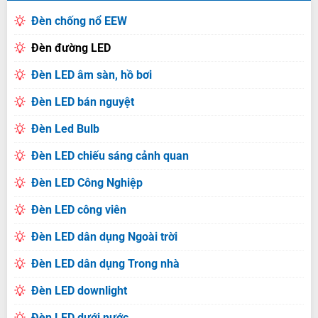
Đèn chống nổ EEW
Đèn đường LED
Đèn LED âm sàn, hồ bơi
Đèn LED bán nguyệt
Đèn Led Bulb
Đèn LED chiếu sáng cảnh quan
Đèn LED Công Nghiệp
Đèn LED công viên
Đèn LED dân dụng Ngoài trời
Đèn LED dân dụng Trong nhà
Đèn LED downlight
Đèn LED dưới nước