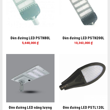
Đèn đường LED PSTN80L
Đèn đường LED PSTN200L
5,648,000
₫
10,363,000
₫
Đèn đường LED năng lượng
Đèn đường LED PSTL120L