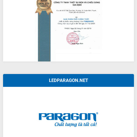
LEDPARAGON.NET