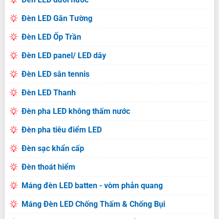
Đèn LED Gắn Tường
Đèn LED Ốp Trần
Đèn LED panel/ LED dây
Đèn LED sân tennis
Đèn LED Thanh
Đèn pha LED không thấm nước
Đèn pha tiêu điểm LED
Đèn sạc khẩn cấp
Đèn thoát hiểm
Máng đèn LED batten - vòm phản quang
Máng Đèn LED Chống Thấm & Chống Bụi