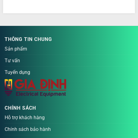
THÔNG TIN CHUNG
Sản phẩm
Tư vấn
Tuyển dụng
CHÍNH SÁCH
Hỗ trợ khách hàng
Chính sách bảo hành