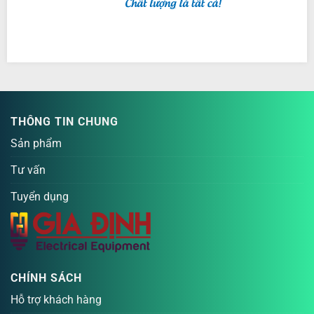
THÔNG TIN CHUNG
Sản phẩm
Tư vấn
Tuyển dụng
CHÍNH SÁCH
Hỗ trợ khách hàng