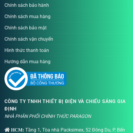
Chính sách bảo hành
Chính sách mua hàng
Chính sách bảo mật
Chính sách vận chuyển
Hình thức thanh toán
Hướng dẫn mua hàng
CÔNG TY TNHH THIẾT BỊ ĐIỆN VÀ CHIẾU SÁNG GIA
ĐỊNH
NHÀ PHÂN PHỐI CHÍNH THỨC PARAGON
Tầng 1, Tòa nhà Packsimex, 52 Đông Du, P. Bến
HCM: