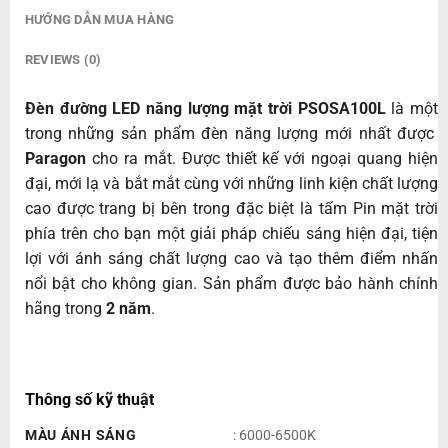
HƯỚNG DẪN MUA HÀNG
REVIEWS (0)
Đèn đường LED năng lượng mặt trời PSOSA100L
là một
trong những sản phẩm đèn năng lượng mới nhất được
Paragon
cho ra mắt. Được thiết kế với ngoại quang hiện
đại, mới lạ và bắt mắt cùng với những linh kiện chất lượng
cao được trang bị bên trong đặc biệt là tấm Pin mặt trời
phía trên cho bạn một giải pháp chiếu sáng hiện đại, tiện
lợi với ánh sáng chất lượng cao và tạo thêm điểm nhấn
nổi bật cho không gian. Sản phẩm được bảo hành chính
hãng trong
2 năm
.
Thông số kỹ thuật
MÀU ÁNH SÁNG
: 6000-6500K