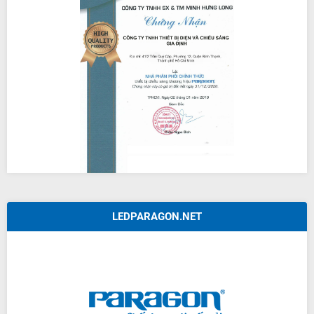
LEDPARAGON.NET