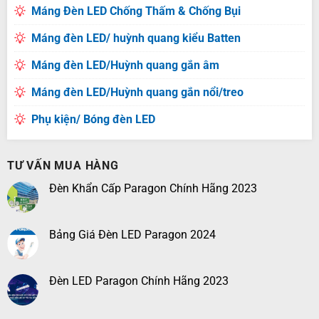
Máng Đèn LED Chống Thấm & Chống Bụi
Máng đèn LED/ huỳnh quang kiểu Batten
Máng đèn LED/Huỳnh quang gắn âm
Máng đèn LED/Huỳnh quang gắn nổi/treo
Phụ kiện/ Bóng đèn LED
TƯ VẤN MUA HÀNG
Đèn Khẩn Cấp Paragon Chính Hãng 2023
Bảng Giá Đèn LED Paragon 2024
Đèn LED Paragon Chính Hãng 2023