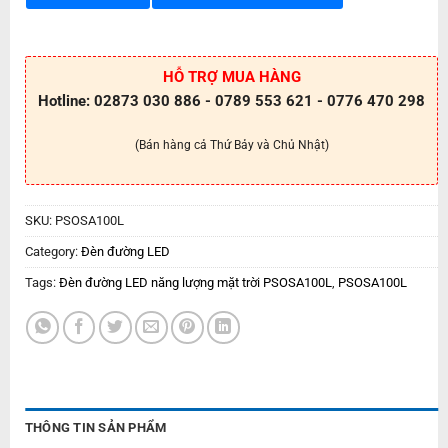
HỖ TRỢ MUA HÀNG
Hotline: 02873 030 886 - 0789 553 621 - 0776 470 298
(Bán hàng cả Thứ Bảy và Chủ Nhật)
SKU:
PSOSA100L
Category:
Đèn đường LED
Tags:
Đèn đường LED năng lượng mặt trời PSOSA100L
,
PSOSA100L
THÔNG TIN SẢN PHẨM