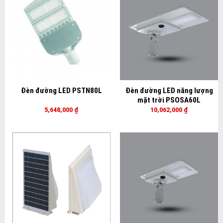
Đèn đường LED PSTN80L
Đèn đường LED năng lượng
mặt trời PSOSA60L
5,648,000
₫
10,062,000
₫