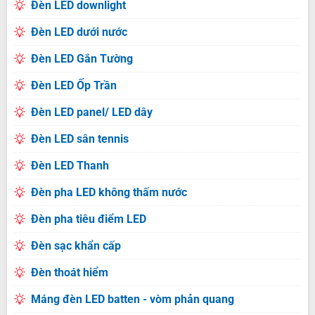
Đèn LED downlight
Đèn LED dưới nước
Đèn LED Gắn Tường
Đèn LED Ốp Trần
Đèn LED panel/ LED dây
Đèn LED sân tennis
Đèn LED Thanh
Đèn pha LED không thấm nước
Đèn pha tiêu điểm LED
Đèn sạc khẩn cấp
Đèn thoát hiểm
Máng đèn LED batten - vòm phản quang