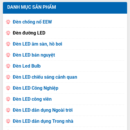
DANH MỤC SẢN PHẨM
Đèn chống nổ EEW
Đèn đường LED
Đèn LED âm sàn, hồ bơi
Đèn LED bán nguyệt
Đèn Led Bulb
Đèn LED chiếu sáng cảnh quan
Đèn LED Công Nghiệp
Đèn LED công viên
Đèn LED dân dụng Ngoài trời
Đèn LED dân dụng Trong nhà