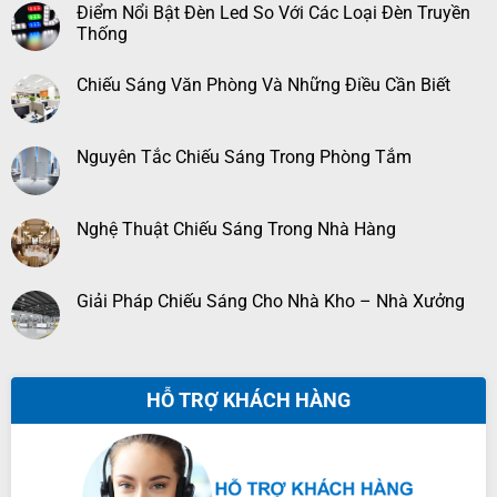
Điểm Nổi Bật Đèn Led So Với Các Loại Đèn Truyền
Thống
Chiếu Sáng Văn Phòng Và Những Điều Cần Biết
Nguyên Tắc Chiếu Sáng Trong Phòng Tắm
Nghệ Thuật Chiếu Sáng Trong Nhà Hàng
Giải Pháp Chiếu Sáng Cho Nhà Kho – Nhà Xưởng
HỖ TRỢ KHÁCH HÀNG