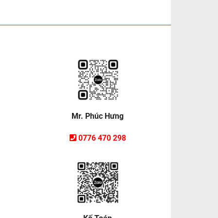
Mr. Phúc Hưng
0776 470 298