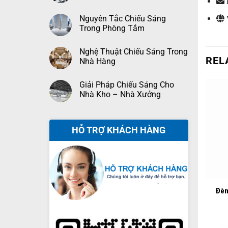
Nguyên Tắc Chiếu Sáng
Trong Phòng Tắm
Nghệ Thuật Chiếu Sáng Trong
REL
Nhà Hàng
Giải Pháp Chiếu Sáng Cho
Nhà Kho – Nhà Xưởng
HỖ TRỢ KHÁCH HÀNG
+
Đèn