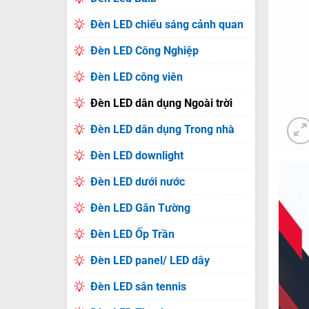
Đèn LED chiếu sáng cảnh quan
Đèn LED Công Nghiệp
Đèn LED công viên
Đèn LED dân dụng Ngoài trời
Đèn LED dân dụng Trong nhà
Đèn LED downlight
Đèn LED dưới nước
Đèn LED Gắn Tường
Đèn LED Ốp Trần
Đèn LED panel/ LED dây
Đèn LED sân tennis