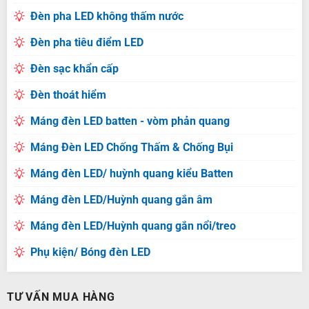
Đèn pha LED không thấm nước
Đèn pha tiêu điểm LED
Đèn sạc khẩn cấp
Đèn thoát hiểm
Máng đèn LED batten - vòm phản quang
Máng Đèn LED Chống Thấm & Chống Bụi
Máng đèn LED/ huỳnh quang kiểu Batten
Máng đèn LED/Huỳnh quang gắn âm
Máng đèn LED/Huỳnh quang gắn nổi/treo
Phụ kiện/ Bóng đèn LED
TƯ VẤN MUA HÀNG