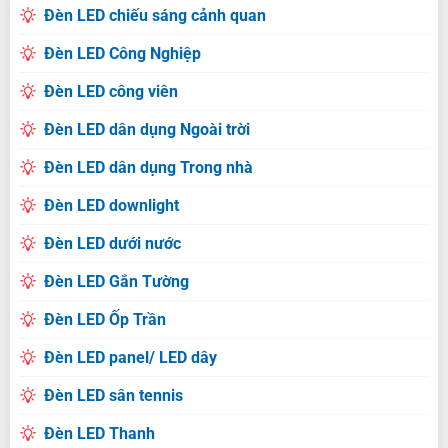
Đèn LED chiếu sáng cảnh quan
Đèn LED Công Nghiệp
Đèn LED công viên
Đèn LED dân dụng Ngoài trời
Đèn LED dân dụng Trong nhà
Đèn LED downlight
Đèn LED dưới nước
Đèn LED Gắn Tường
Đèn LED Ốp Trần
Đèn LED panel/ LED dây
Đèn LED sân tennis
Đèn LED Thanh