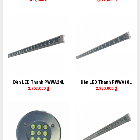
Đèn LED Thanh PWWA24L
Đèn LED Thanh PWWA18L
2,753,000
₫
2,980,000
₫