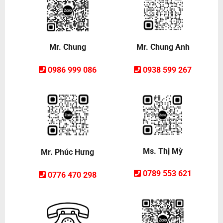
Mr. Chung Anh
Mr. Chung
0938 599 267
0986 999 086
Ms. Thị Mỳ
Mr. Phúc Hưng
0789 553 621
0776 470 298