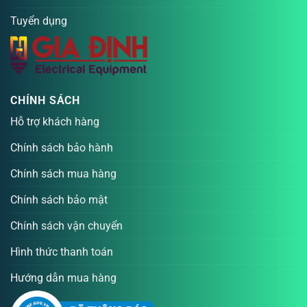
Tuyển dụng
CHÍNH SÁCH
Hỗ trợ khách hàng
Chính sách bảo hành
Chính sách mua hàng
Chính sách bảo mật
Chính sách vận chuyển
Hình thức thanh toán
Hướng dẫn mua hàng