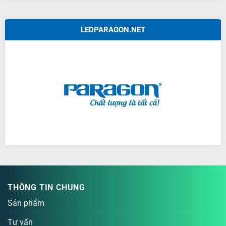
LEDPARAGON.NET
THÔNG TIN CHUNG
Sản phẩm
Tư vấn