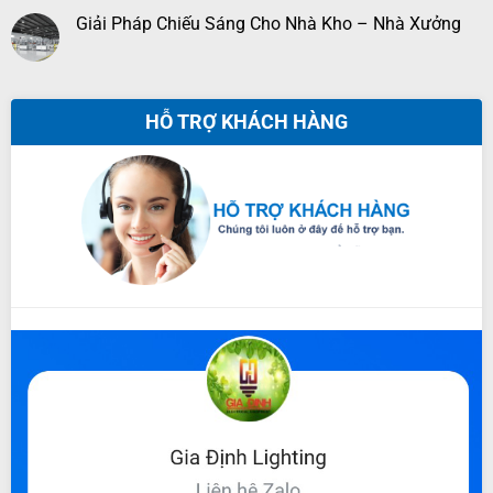
Giải Pháp Chiếu Sáng Cho Nhà Kho – Nhà Xưởng
HỖ TRỢ KHÁCH HÀNG