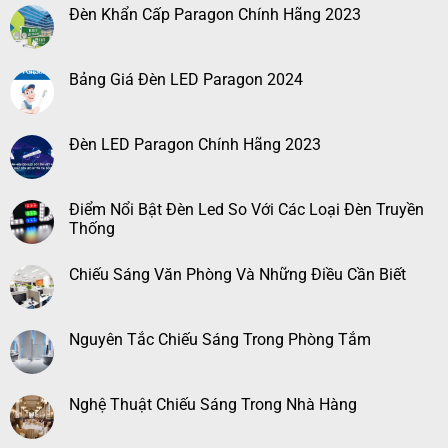
Đèn Khẩn Cấp Paragon Chính Hãng 2023
Bảng Giá Đèn LED Paragon 2024
Đèn LED Paragon Chính Hãng 2023
Điểm Nổi Bật Đèn Led So Với Các Loại Đèn Truyền
Thống
Chiếu Sáng Văn Phòng Và Những Điều Cần Biết
Nguyên Tắc Chiếu Sáng Trong Phòng Tắm
Nghệ Thuật Chiếu Sáng Trong Nhà Hàng