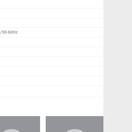
0/50-60Hz