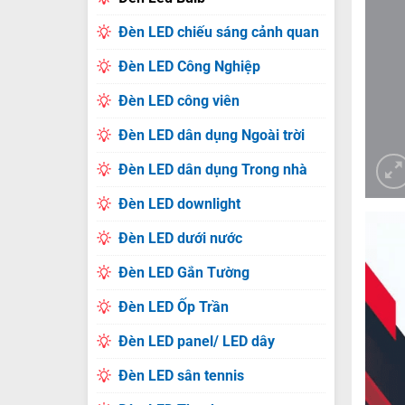
Đèn LED chiếu sáng cảnh quan
Đèn LED Công Nghiệp
Đèn LED công viên
Đèn LED dân dụng Ngoài trời
Đèn LED dân dụng Trong nhà
Đèn LED downlight
Đèn LED dưới nước
Đèn LED Gắn Tường
Đèn LED Ốp Trần
Đèn LED panel/ LED dây
Đèn LED sân tennis