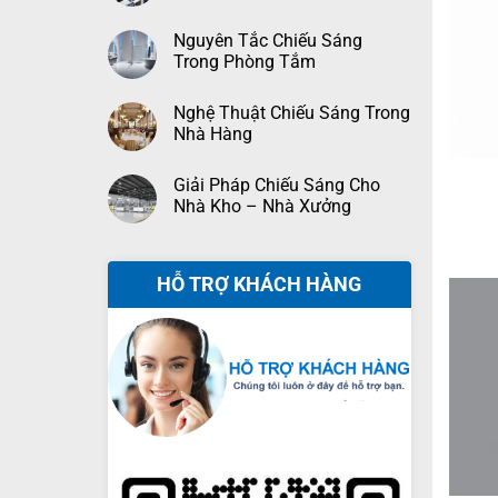
Nguyên Tắc Chiếu Sáng
Trong Phòng Tắm
Nghệ Thuật Chiếu Sáng Trong
Nhà Hàng
+
Giải Pháp Chiếu Sáng Cho
Nhà Kho – Nhà Xưởng
HỖ TRỢ KHÁCH HÀNG
+