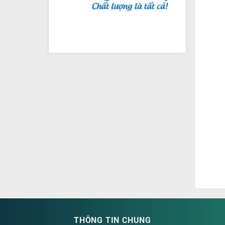
THÔNG TIN CHUNG