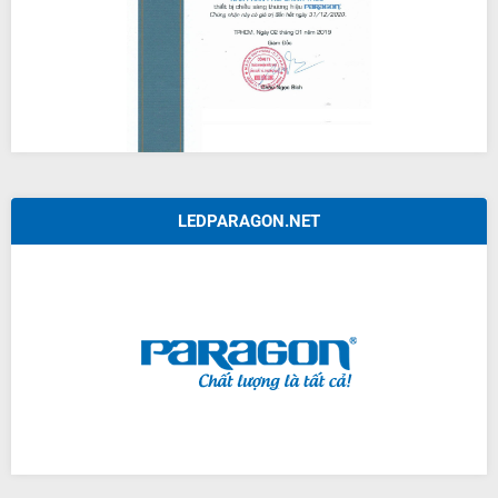
LEDPARAGON.NET