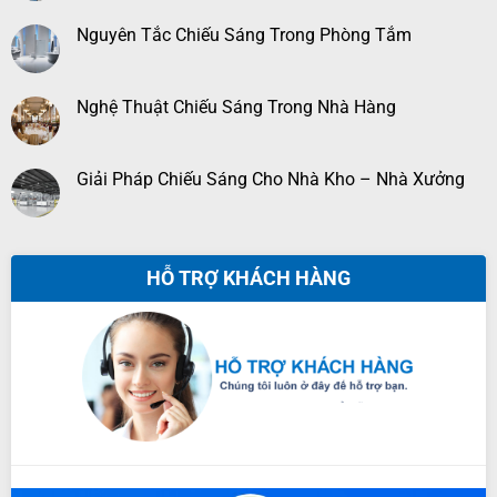
Nguyên Tắc Chiếu Sáng Trong Phòng Tắm
Nghệ Thuật Chiếu Sáng Trong Nhà Hàng
Giải Pháp Chiếu Sáng Cho Nhà Kho – Nhà Xưởng
HỖ TRỢ KHÁCH HÀNG