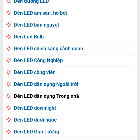
Đèn đường LED
Đèn LED âm sàn, hồ bơi
Đèn LED bán nguyệt
Đèn Led Bulb
Đèn LED chiếu sáng cảnh quan
Đèn LED Công Nghiệp
Đèn LED công viên
Đèn LED dân dụng Ngoài trời
Đèn LED dân dụng Trong nhà
Đèn LED downlight
Đèn LED dưới nước
Đèn LED Gắn Tường