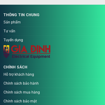
THÔNG TIN CHUNG
Sản phẩm
Tư vấn
Tuyển dụng
CHÍNH SÁCH
Hỗ trợ khách hàng
Chính sách bảo hành
Chính sách mua hàng
Chính sách bảo mật