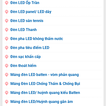
Đèn LED Ốp Trần
Đèn LED panel/ LED dây
Đèn LED sân tennis
Đèn LED Thanh
Đèn pha LED không thấm nước
Đèn pha tiêu điểm LED
Đèn sạc khẩn cấp
Đèn thoát hiểm
Máng đèn LED batten - vòm phản quang
Máng Đèn LED Chống Thấm & Chống Bụi
Máng đèn LED/ huỳnh quang kiểu Batten
Máng đèn LED/Huỳnh quang gắn âm