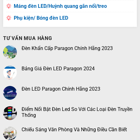
Máng đèn LED/Huỳnh quang gắn nổi/treo
Phụ kiện/ Bóng đèn LED
TƯ VẤN MUA HÀNG
Đèn Khẩn Cấp Paragon Chính Hãng 2023
Bảng Giá Đèn LED Paragon 2024
Đèn LED Paragon Chính Hãng 2023
Điểm Nổi Bật Đèn Led So Với Các Loại Đèn Truyền
Thống
Chiếu Sáng Văn Phòng Và Những Điều Cần Biết