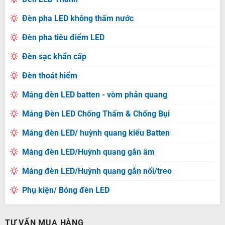
Đèn pha LED không thấm nước
Đèn pha tiêu điểm LED
Đèn sạc khẩn cấp
Đèn thoát hiểm
Máng đèn LED batten - vòm phản quang
Máng Đèn LED Chống Thấm & Chống Bụi
Máng đèn LED/ huỳnh quang kiểu Batten
Máng đèn LED/Huỳnh quang gắn âm
Máng đèn LED/Huỳnh quang gắn nổi/treo
Phụ kiện/ Bóng đèn LED
TƯ VẤN MUA HÀNG