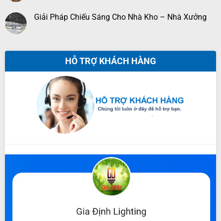
Giải Pháp Chiếu Sáng Cho Nhà Kho – Nhà Xưởng
HỖ TRỢ KHÁCH HÀNG