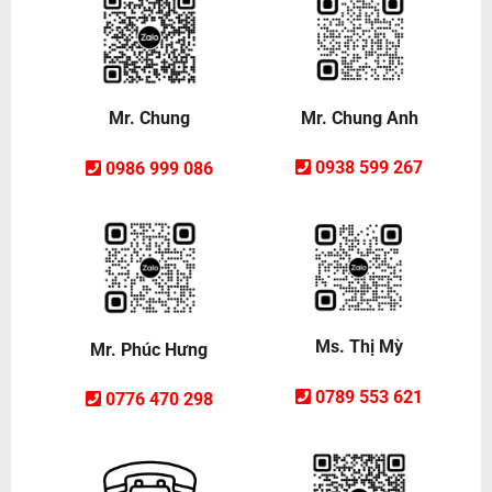
Mr. Chung Anh
Mr. Chung
0938 599 267
0986 999 086
Ms. Thị Mỳ
Mr. Phúc Hưng
0789 553 621
0776 470 298