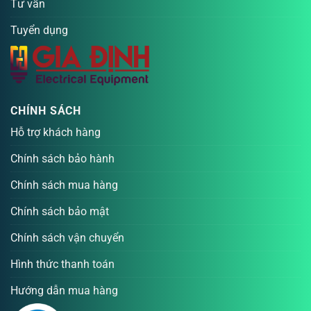
Tư vấn
Tuyển dụng
CHÍNH SÁCH
Hỗ trợ khách hàng
Chính sách bảo hành
Chính sách mua hàng
Chính sách bảo mật
Chính sách vận chuyển
Hình thức thanh toán
Hướng dẫn mua hàng