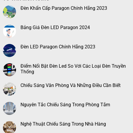
Đèn Khẩn Cấp Paragon Chính Hãng 2023
Bảng Giá Đèn LED Paragon 2024
Đèn LED Paragon Chính Hãng 2023
Điểm Nổi Bật Đèn Led So Với Các Loại Đèn Truyền
Thống
Chiếu Sáng Văn Phòng Và Những Điều Cần Biết
Nguyên Tắc Chiếu Sáng Trong Phòng Tắm
Nghệ Thuật Chiếu Sáng Trong Nhà Hàng