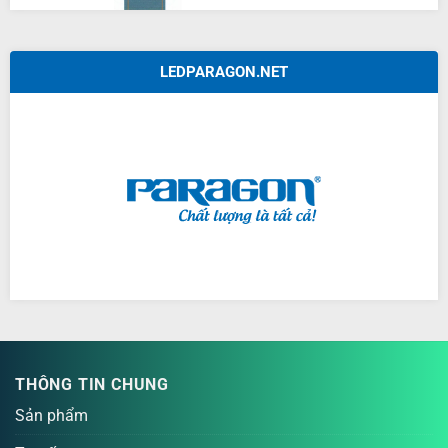
LEDPARAGON.NET
THÔNG TIN CHUNG
Sản phẩm