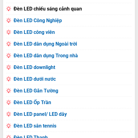
Đèn LED chiếu sáng cảnh quan
Đèn LED Công Nghiệp
Đèn LED công viên
Đèn LED dân dụng Ngoài trời
Đèn LED dân dụng Trong nhà
Đèn LED downlight
Đèn LED dưới nước
Đèn LED Gắn Tường
Đèn LED Ốp Trần
Đèn LED panel/ LED dây
Đèn LED sân tennis
Đèn LED Thanh