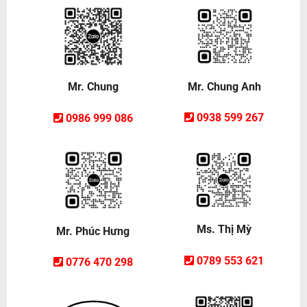
Mr. Chung Anh
Mr. Chung
0938 599 267
0986 999 086
Ms. Thị Mỳ
Mr. Phúc Hưng
0789 553 621
0776 470 298