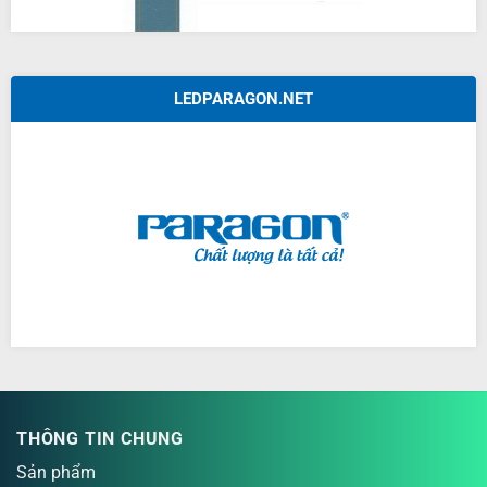
LEDPARAGON.NET
THÔNG TIN CHUNG
Sản phẩm