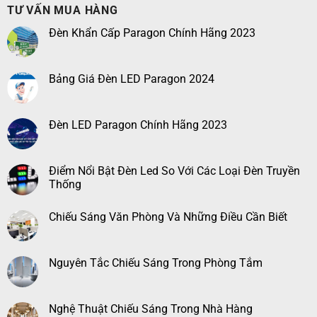
TƯ VẤN MUA HÀNG
Đèn Khẩn Cấp Paragon Chính Hãng 2023
Bảng Giá Đèn LED Paragon 2024
Đèn LED Paragon Chính Hãng 2023
Điểm Nổi Bật Đèn Led So Với Các Loại Đèn Truyền
Thống
Chiếu Sáng Văn Phòng Và Những Điều Cần Biết
Nguyên Tắc Chiếu Sáng Trong Phòng Tắm
Nghệ Thuật Chiếu Sáng Trong Nhà Hàng