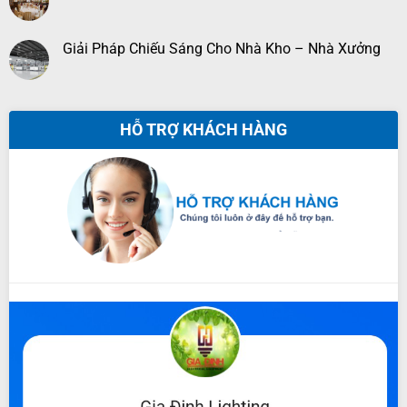
Giải Pháp Chiếu Sáng Cho Nhà Kho – Nhà Xưởng
HỖ TRỢ KHÁCH HÀNG