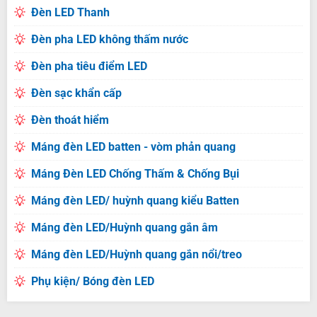
Đèn LED Thanh
Đèn pha LED không thấm nước
Đèn pha tiêu điểm LED
Đèn sạc khẩn cấp
Đèn thoát hiểm
Máng đèn LED batten - vòm phản quang
Máng Đèn LED Chống Thấm & Chống Bụi
Máng đèn LED/ huỳnh quang kiểu Batten
Máng đèn LED/Huỳnh quang gắn âm
Máng đèn LED/Huỳnh quang gắn nổi/treo
Phụ kiện/ Bóng đèn LED