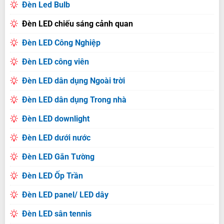
Đèn Led Bulb
Đèn LED chiếu sáng cảnh quan
Đèn LED Công Nghiệp
Đèn LED công viên
Đèn LED dân dụng Ngoài trời
Đèn LED dân dụng Trong nhà
Đèn LED downlight
Đèn LED dưới nước
Đèn LED Gắn Tường
Đèn LED Ốp Trần
Đèn LED panel/ LED dây
Đèn LED sân tennis