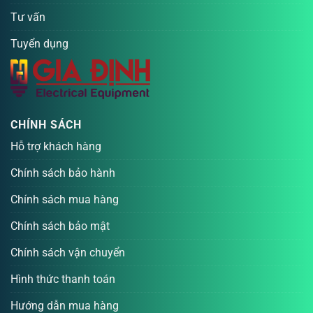
Tư vấn
Tuyển dụng
CHÍNH SÁCH
Hỗ trợ khách hàng
Chính sách bảo hành
Chính sách mua hàng
Chính sách bảo mật
Chính sách vận chuyển
Hình thức thanh toán
Hướng dẫn mua hàng