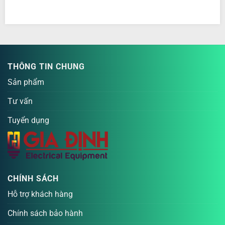
THÔNG TIN CHUNG
Sản phẩm
Tư vấn
Tuyển dụng
CHÍNH SÁCH
Hỗ trợ khách hàng
Chính sách bảo hành