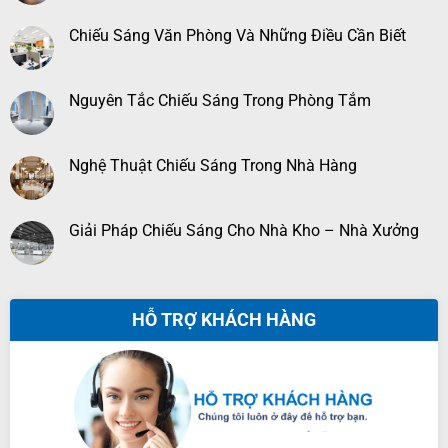
Chiếu Sáng Văn Phòng Và Những Điều Cần Biết
Nguyên Tắc Chiếu Sáng Trong Phòng Tắm
Nghệ Thuật Chiếu Sáng Trong Nhà Hàng
Giải Pháp Chiếu Sáng Cho Nhà Kho – Nhà Xưởng
HỖ TRỢ KHÁCH HÀNG