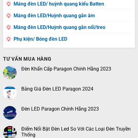
Máng đèn LED/ huỳnh quang kiểu Batten
Máng đèn LED/Huỳnh quang gắn âm
Máng đèn LED/Huỳnh quang gắn nổi/treo
Phụ kiện/ Bóng đèn LED
TƯ VẤN MUA HÀNG
Đèn Khẩn Cấp Paragon Chính Hãng 2023
Bảng Giá Đèn LED Paragon 2024
Đèn LED Paragon Chính Hãng 2023
Điểm Nổi Bật Đèn Led So Với Các Loại Đèn Truyền
Thống