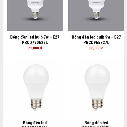
Bóng đèn led bulb 7w – E27
Bóng đèn led bulb 9w – E27
PBCD730E27L
PBCD965E27L
73,000
₫
80,000
₫
Bóng đèn led
Bóng đèn led