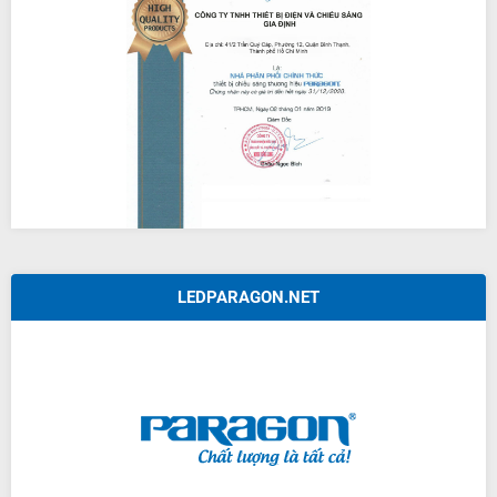
LEDPARAGON.NET