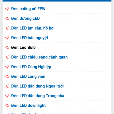
Đèn chống nổ EEW
Đèn đường LED
Đèn LED âm sàn, hồ bơi
Đèn LED bán nguyệt
Đèn Led Bulb
Đèn LED chiếu sáng cảnh quan
Đèn LED Công Nghiệp
Đèn LED công viên
Đèn LED dân dụng Ngoài trời
Đèn LED dân dụng Trong nhà
Đèn LED downlight