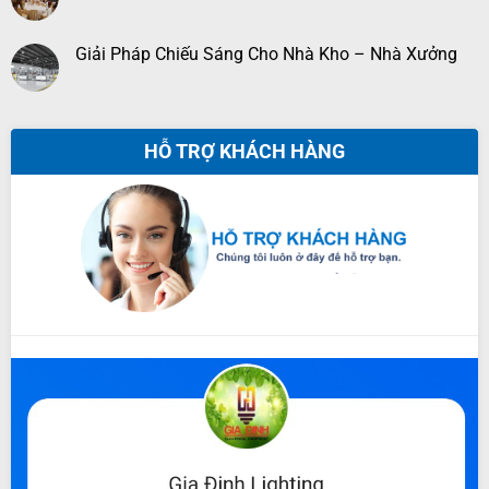
Giải Pháp Chiếu Sáng Cho Nhà Kho – Nhà Xưởng
HỖ TRỢ KHÁCH HÀNG