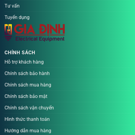
Tư vấn
Tuyển dụng
CHÍNH SÁCH
Hỗ trợ khách hàng
Chính sách bảo hành
Chính sách mua hàng
Chính sách bảo mật
Chính sách vận chuyển
Hình thức thanh toán
Hướng dẫn mua hàng