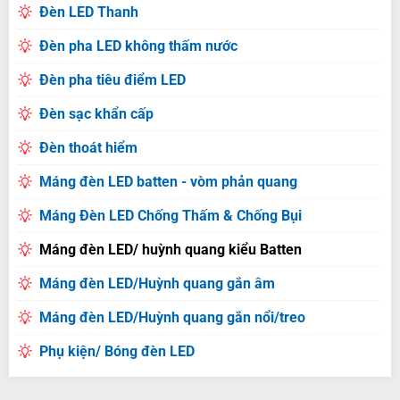
Đèn LED Thanh
Đèn pha LED không thấm nước
Đèn pha tiêu điểm LED
Đèn sạc khẩn cấp
Đèn thoát hiểm
Máng đèn LED batten - vòm phản quang
Máng Đèn LED Chống Thấm & Chống Bụi
Máng đèn LED/ huỳnh quang kiểu Batten
Máng đèn LED/Huỳnh quang gắn âm
Máng đèn LED/Huỳnh quang gắn nổi/treo
Phụ kiện/ Bóng đèn LED