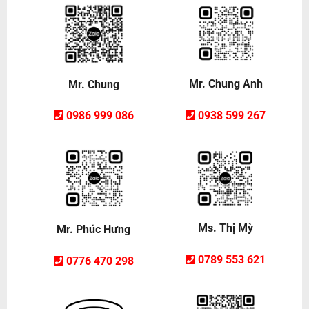
Mr. Chung Anh
Mr. Chung
0938 599 267
0986 999 086
Ms. Thị Mỳ
Mr. Phúc Hưng
0789 553 621
0776 470 298