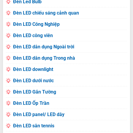
Đèn Led Bulb
Đèn LED chiếu sáng cảnh quan
Đèn LED Công Nghiệp
Đèn LED công viên
Đèn LED dân dụng Ngoài trời
Đèn LED dân dụng Trong nhà
Đèn LED downlight
Đèn LED dưới nước
Đèn LED Gắn Tường
Đèn LED Ốp Trần
Đèn LED panel/ LED dây
Đèn LED sân tennis