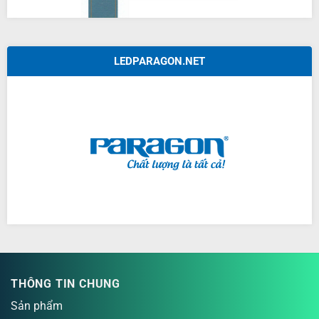
LEDPARAGON.NET
THÔNG TIN CHUNG
Sản phẩm