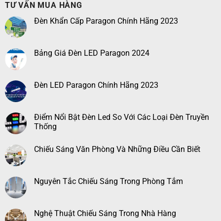
TƯ VẤN MUA HÀNG
Đèn Khẩn Cấp Paragon Chính Hãng 2023
Bảng Giá Đèn LED Paragon 2024
Đèn LED Paragon Chính Hãng 2023
Điểm Nổi Bật Đèn Led So Với Các Loại Đèn Truyền
Thống
Chiếu Sáng Văn Phòng Và Những Điều Cần Biết
Nguyên Tắc Chiếu Sáng Trong Phòng Tắm
Nghệ Thuật Chiếu Sáng Trong Nhà Hàng