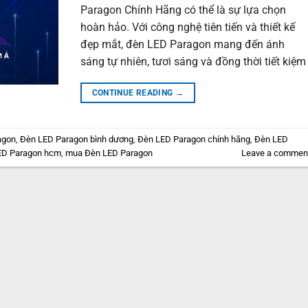
Paragon Chính Hãng có thể là sự lựa chọn
hoàn hảo. Với công nghệ tiên tiến và thiết kế
đẹp mắt, đèn LED Paragon mang đến ánh
sáng tự nhiên, tươi sáng và đồng thời tiết kiệm
CONTINUE READING
→
agon
,
Đèn LED Paragon bình dương
,
Đèn LED Paragon chính hãng
,
Đèn LED
ED Paragon hcm
,
mua Đèn LED Paragon
Leave a commen