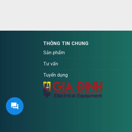
THÔNG TIN CHUNG
Sản phẩm
Tư vấn
Tuyển dụng