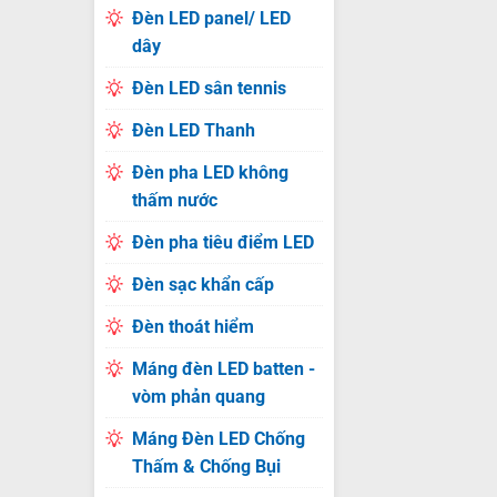
Đèn LED panel/ LED
dây
Đèn LED sân tennis
Đèn LED Thanh
Đèn pha LED không
thấm nước
Đèn pha tiêu điểm LED
Đèn sạc khẩn cấp
Đèn thoát hiểm
Máng đèn LED batten -
vòm phản quang
Máng Đèn LED Chống
Thấm & Chống Bụi