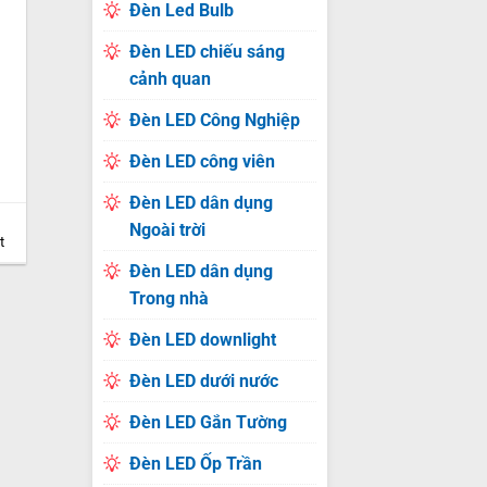
Đèn Led Bulb
Đèn LED chiếu sáng
cảnh quan
Đèn LED Công Nghiệp
Đèn LED công viên
Đèn LED dân dụng
Ngoài trời
t
Đèn LED dân dụng
Trong nhà
Đèn LED downlight
Đèn LED dưới nước
Đèn LED Gắn Tường
Đèn LED Ốp Trần