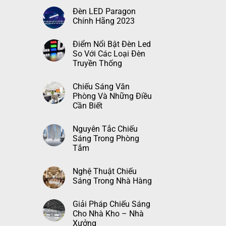
Đèn LED Paragon
Chính Hãng 2023
Điểm Nổi Bật Đèn Led
So Với Các Loại Đèn
Truyền Thống
Chiếu Sáng Văn
Phòng Và Những Điều
Cần Biết
Nguyên Tắc Chiếu
Sáng Trong Phòng
Tắm
Nghệ Thuật Chiếu
Sáng Trong Nhà Hàng
Giải Pháp Chiếu Sáng
Cho Nhà Kho – Nhà
Xưởng