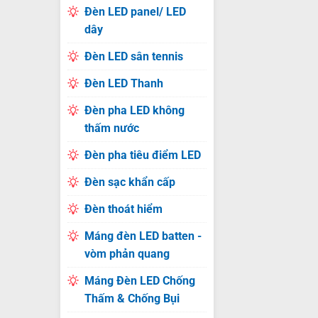
Đèn LED panel/ LED
dây
Đèn LED sân tennis
Đèn LED Thanh
Đèn pha LED không
thấm nước
Đèn pha tiêu điểm LED
Đèn sạc khẩn cấp
Đèn thoát hiểm
Máng đèn LED batten -
vòm phản quang
Máng Đèn LED Chống
Thấm & Chống Bụi