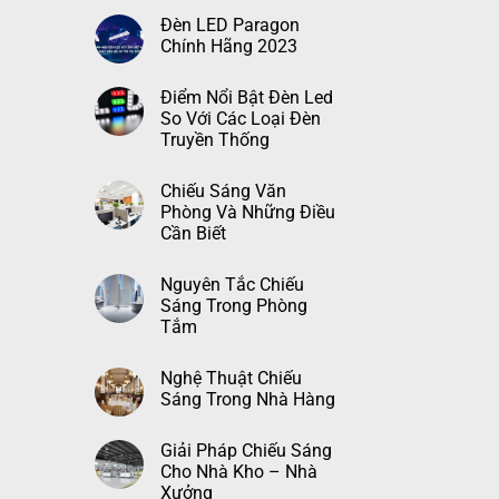
Đèn LED Paragon
Chính Hãng 2023
Điểm Nổi Bật Đèn Led
So Với Các Loại Đèn
Truyền Thống
Chiếu Sáng Văn
Phòng Và Những Điều
Cần Biết
Nguyên Tắc Chiếu
Sáng Trong Phòng
Tắm
Nghệ Thuật Chiếu
Sáng Trong Nhà Hàng
Giải Pháp Chiếu Sáng
Cho Nhà Kho – Nhà
Xưởng