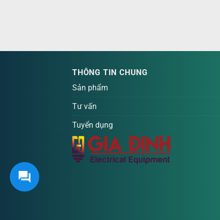
THÔNG TIN CHUNG
Sản phẩm
Tư vấn
Tuyển dụng