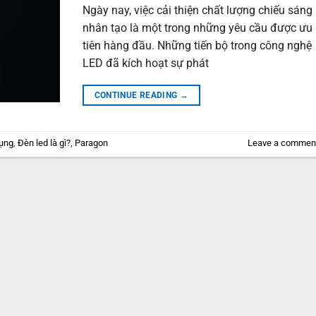
Ngày nay, việc cải thiện chất lượng chiếu sáng
nhân tạo là một trong những yêu cầu được ưu
tiên hàng đầu. Những tiến bộ trong công nghệ
LED đã kích hoạt sự phát
CONTINUE READING
→
dụng
,
Đèn led là gì?
,
Paragon
Leave a commen