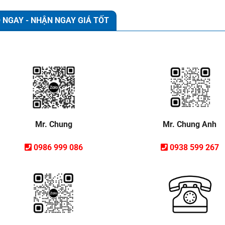
 NGAY - NHẬN NGAY GIÁ TỐT
Mr. Chung Anh
Mr. Chung
0938 599 267
0986 999 086