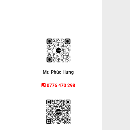
Mr. Phúc Hưng
0776 470 298