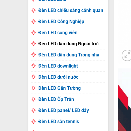
Đèn LED chiếu sáng cảnh quan
Đèn LED Công Nghiệp
Đèn LED công viên
Đèn LED dân dụng Ngoài trời
Đèn LED dân dụng Trong nhà
Đèn LED downlight
Đèn LED dưới nước
Đèn LED Gắn Tường
Đèn LED Ốp Trần
Đèn LED panel/ LED dây
Đèn LED sân tennis