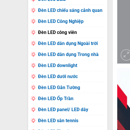
Đèn LED chiếu sáng cảnh quan
Đèn LED Công Nghiệp
Đèn LED công viên
Đèn LED dân dụng Ngoài trời
Đèn LED dân dụng Trong nhà
Đèn LED downlight
Đèn LED dưới nước
Đèn LED Gắn Tường
Đèn LED Ốp Trần
Đèn LED panel/ LED dây
Đèn LED sân tennis