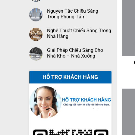
Nguyên Tắc Chiếu Sáng
Trong Phòng Tắm
Nghệ Thuật Chiếu Sáng Trong
Nhà Hàng
Giải Pháp Chiếu Sáng Cho
+
Nhà Kho – Nhà Xưởng
HỖ TRỢ KHÁCH HÀNG