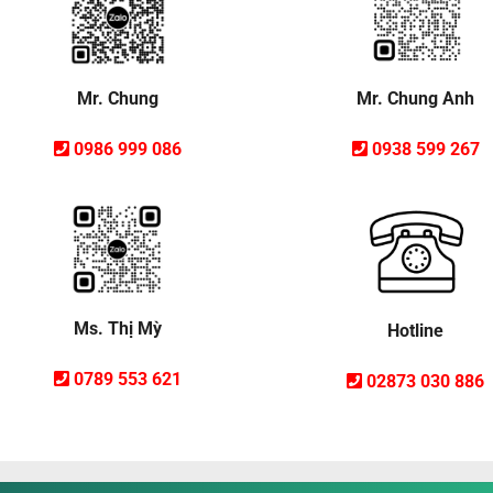
Mr. Chung Anh
Mr. Chung
0938 599 267
0986 999 086
Ms. Thị Mỳ
Hotline
0789 553 621
02873 030 886