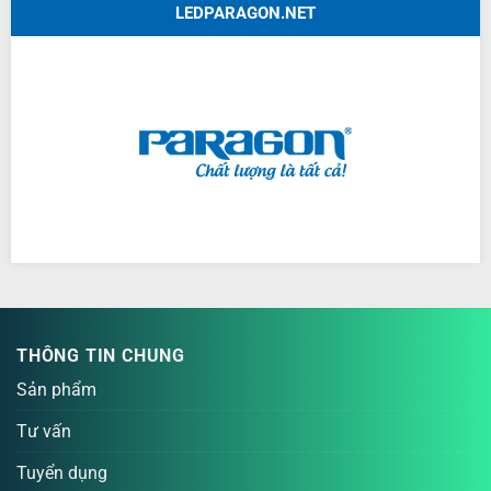
LEDPARAGON.NET
THÔNG TIN CHUNG
Sản phẩm
Tư vấn
Tuyển dụng