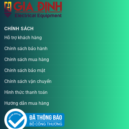
CHÍNH SÁCH
Hỗ trợ khách hàng
Chính sách bảo hành
Chính sách mua hàng
Chính sách bảo mật
Chính sách vận chuyển
Hình thức thanh toán
Hướng dẫn mua hàng