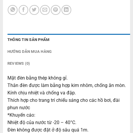
THÔNG TIN SẢN PHẨM
HƯỚNG DẪN MUA HÀNG
REVIEWS (0)
Mặt đèn bằng thép không gỉ.
Thân đèn được làm bằng hợp kim nhôm, chống ăn mòn.
Kính chịu nhiệt và chống va đập.
Thích hợp cho trang trí chiếu sáng cho các hồ bơi, đài
phun nước
*Khuyến cáo:
Nhiệt độ của nước từ -20 – 40°C.
Đèn không được đặt ở độ sâu quá 1m.