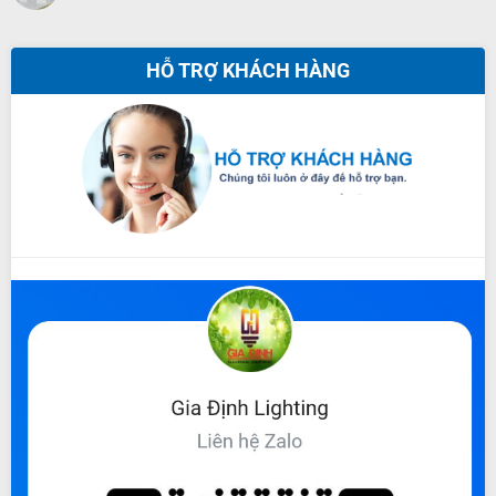
HỖ TRỢ KHÁCH HÀNG