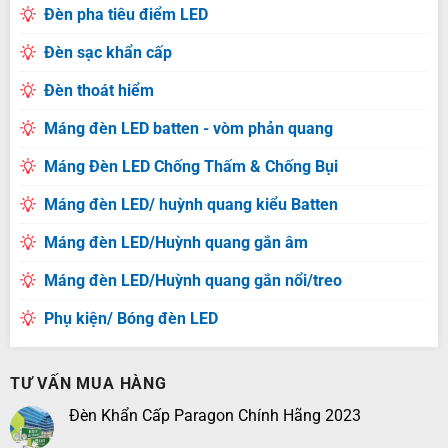
Đèn pha tiêu điểm LED
Đèn sạc khẩn cấp
Đèn thoát hiểm
Máng đèn LED batten - vòm phản quang
Máng Đèn LED Chống Thấm & Chống Bụi
Máng đèn LED/ huỳnh quang kiểu Batten
Máng đèn LED/Huỳnh quang gắn âm
Máng đèn LED/Huỳnh quang gắn nổi/treo
Phụ kiện/ Bóng đèn LED
TƯ VẤN MUA HÀNG
Đèn Khẩn Cấp Paragon Chính Hãng 2023