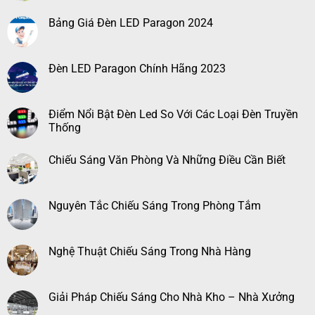
Bảng Giá Đèn LED Paragon 2024
Đèn LED Paragon Chính Hãng 2023
Điểm Nổi Bật Đèn Led So Với Các Loại Đèn Truyền
Thống
Chiếu Sáng Văn Phòng Và Những Điều Cần Biết
Nguyên Tắc Chiếu Sáng Trong Phòng Tắm
Nghệ Thuật Chiếu Sáng Trong Nhà Hàng
Giải Pháp Chiếu Sáng Cho Nhà Kho – Nhà Xưởng