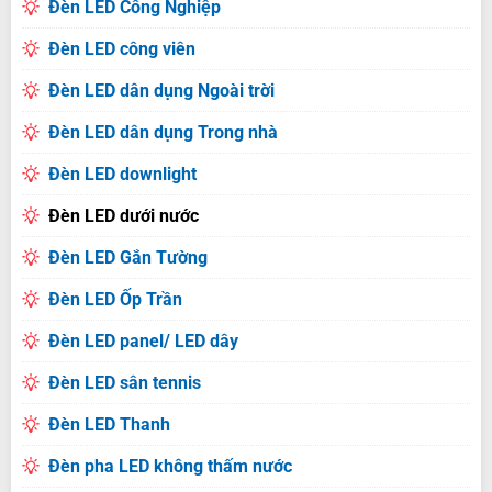
Đèn LED Công Nghiệp
Đèn LED công viên
Đèn LED dân dụng Ngoài trời
Đèn LED dân dụng Trong nhà
Đèn LED downlight
Đèn LED dưới nước
Đèn LED Gắn Tường
Đèn LED Ốp Trần
Đèn LED panel/ LED dây
Đèn LED sân tennis
Đèn LED Thanh
Đèn pha LED không thấm nước