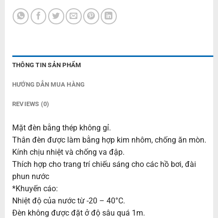
THÔNG TIN SẢN PHẨM
HƯỚNG DẪN MUA HÀNG
REVIEWS (0)
Mặt đèn bằng thép không gỉ.
Thân đèn được làm bằng hợp kim nhôm, chống ăn mòn.
Kính chịu nhiệt và chống va đập.
Thích hợp cho trang trí chiếu sáng cho các hồ bơi, đài
phun nước
*Khuyến cáo:
Nhiệt độ của nước từ -20 – 40°C.
Đèn không được đặt ở độ sâu quá 1m.