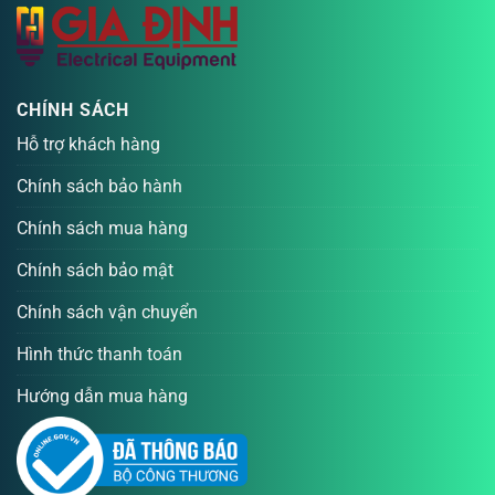
CHÍNH SÁCH
Hỗ trợ khách hàng
Chính sách bảo hành
Chính sách mua hàng
Chính sách bảo mật
Chính sách vận chuyển
Hình thức thanh toán
Hướng dẫn mua hàng