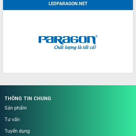
LEDPARAGON.NET
THÔNG TIN CHUNG
Sản phẩm
Tư vấn
Tuyển dụng