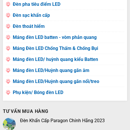
Đèn pha tiêu điểm LED
Đèn sạc khẩn cấp
Đèn thoát hiểm
Máng đèn LED batten - vòm phản quang
Máng Đèn LED Chống Thấm & Chống Bụi
Máng đèn LED/ huỳnh quang kiểu Batten
Máng đèn LED/Huỳnh quang gắn âm
Máng đèn LED/Huỳnh quang gắn nổi/treo
Phụ kiện/ Bóng đèn LED
TƯ VẤN MUA HÀNG
Đèn Khẩn Cấp Paragon Chính Hãng 2023