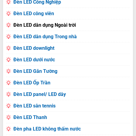
Đèn LED Công Nghiệp
Đèn LED công viên
Đèn LED dân dụng Ngoài trời
Đèn LED dân dụng Trong nhà
Đèn LED downlight
Đèn LED dưới nước
Đèn LED Gắn Tường
Đèn LED Ốp Trần
Đèn LED panel/ LED dây
Đèn LED sân tennis
Đèn LED Thanh
Đèn pha LED không thấm nước