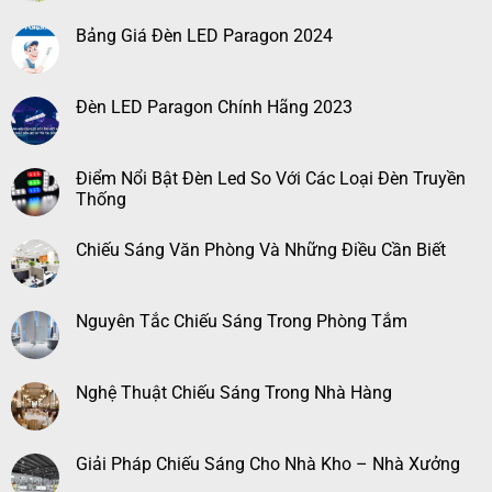
Bảng Giá Đèn LED Paragon 2024
Đèn LED Paragon Chính Hãng 2023
Điểm Nổi Bật Đèn Led So Với Các Loại Đèn Truyền
Thống
Chiếu Sáng Văn Phòng Và Những Điều Cần Biết
Nguyên Tắc Chiếu Sáng Trong Phòng Tắm
Nghệ Thuật Chiếu Sáng Trong Nhà Hàng
Giải Pháp Chiếu Sáng Cho Nhà Kho – Nhà Xưởng