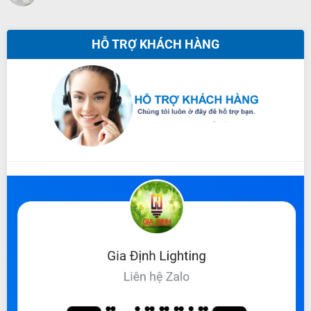
HỖ TRỢ KHÁCH HÀNG