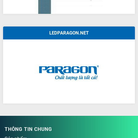
LEDPARAGON.NET
THÔNG TIN CHUNG