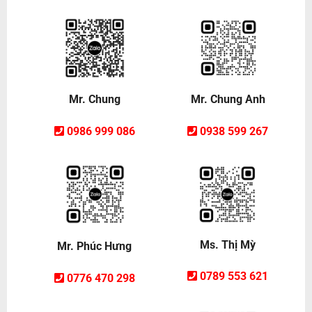
Mr. Chung Anh
Mr. Chung
0938 599 267
0986 999 086
Ms. Thị Mỳ
Mr. Phúc Hưng
0789 553 621
0776 470 298