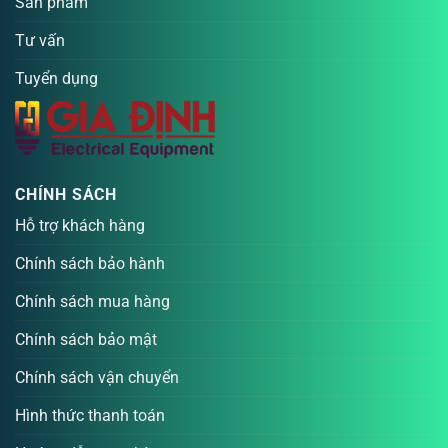
Sản phẩm
Tư vấn
Tuyển dụng
CHÍNH SÁCH
Hỗ trợ khách hàng
Chính sách bảo hành
Chính sách mua hàng
Chính sách bảo mật
Chính sách vận chuyển
Hình thức thanh toán