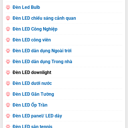
Đèn Led Bulb
Đèn LED chiếu sáng cảnh quan
Đèn LED Công Nghiệp
Đèn LED công viên
Đèn LED dân dụng Ngoài trời
Đèn LED dân dụng Trong nhà
Đèn LED downlight
Đèn LED dưới nước
Đèn LED Gắn Tường
Đèn LED Ốp Trần
Đèn LED panel/ LED dây
Đèn LED sân tennis