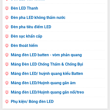
Đèn LED Thanh
Đèn pha LED không thấm nước
Đèn pha tiêu điểm LED
Đèn sạc khẩn cấp
Đèn thoát hiểm
Máng đèn LED batten - vòm phản quang
Máng Đèn LED Chống Thấm & Chống Bụi
Máng đèn LED/ huỳnh quang kiểu Batten
Máng đèn LED/Huỳnh quang gắn âm
Máng đèn LED/Huỳnh quang gắn nổi/treo
Phụ kiện/ Bóng đèn LED