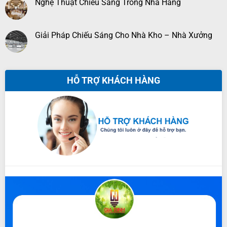
Nghệ Thuật Chiếu Sáng Trong Nhà Hàng
Giải Pháp Chiếu Sáng Cho Nhà Kho – Nhà Xưởng
HỖ TRỢ KHÁCH HÀNG