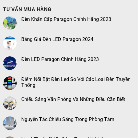
TƯ VẤN MUA HÀNG
Đèn Khẩn Cấp Paragon Chính Hãng 2023
Bảng Giá Đèn LED Paragon 2024
Đèn LED Paragon Chính Hãng 2023
Điểm Nổi Bật Đèn Led So Với Các Loại Đèn Truyền
Thống
Chiếu Sáng Văn Phòng Và Những Điều Cần Biết
Nguyên Tắc Chiếu Sáng Trong Phòng Tắm