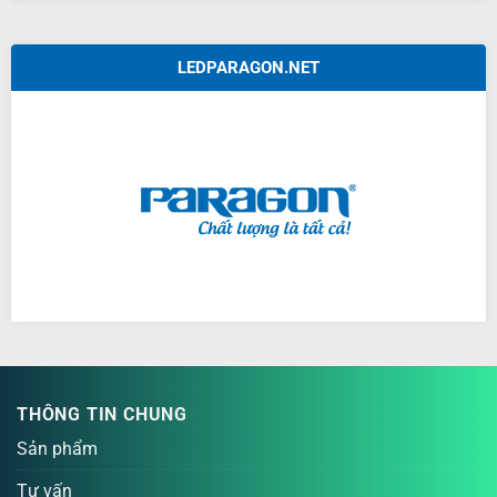
LEDPARAGON.NET
THÔNG TIN CHUNG
Sản phẩm
Tư vấn