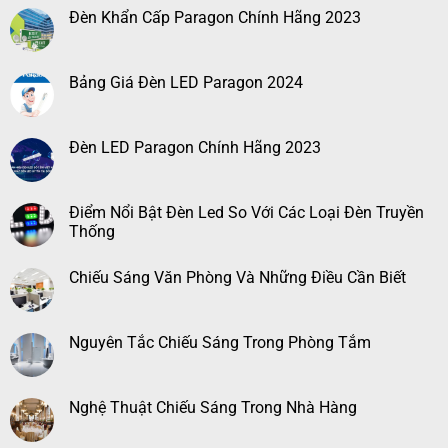
Đèn Khẩn Cấp Paragon Chính Hãng 2023
Bảng Giá Đèn LED Paragon 2024
Đèn LED Paragon Chính Hãng 2023
Điểm Nổi Bật Đèn Led So Với Các Loại Đèn Truyền
Thống
Chiếu Sáng Văn Phòng Và Những Điều Cần Biết
Nguyên Tắc Chiếu Sáng Trong Phòng Tắm
Nghệ Thuật Chiếu Sáng Trong Nhà Hàng