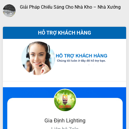
Giải Pháp Chiếu Sáng Cho Nhà Kho – Nhà Xưởng
HỖ TRỢ KHÁCH HÀNG