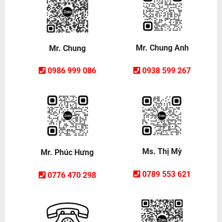
Mr. Chung Anh
Mr. Chung
0938 599 267
0986 999 086
Ms. Thị Mỳ
Mr. Phúc Hưng
0789 553 621
0776 470 298