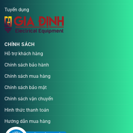
Tuyển dụng
CHÍNH SÁCH
Hỗ trợ khách hàng
Chính sách bảo hành
Chính sách mua hàng
Chính sách bảo mật
Chính sách vận chuyển
Hình thức thanh toán
Hướng dẫn mua hàng