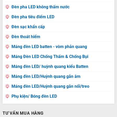
Đèn pha LED không thấm nước
Đèn pha tiêu điểm LED
Đèn sạc khẩn cấp
Đèn thoát hiểm
Máng đèn LED batten - vòm phản quang
Máng Đèn LED Chống Thấm & Chống Bụi
Máng đèn LED/ huỳnh quang kiểu Batten
Máng đèn LED/Huỳnh quang gắn âm
Máng đèn LED/Huỳnh quang gắn nổi/treo
Phụ kiện/ Bóng đèn LED
TƯ VẤN MUA HÀNG