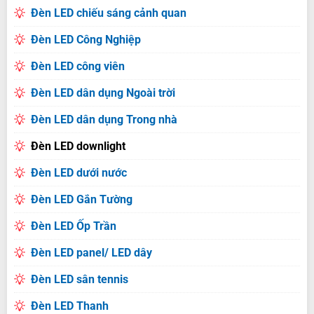
Đèn LED chiếu sáng cảnh quan
Đèn LED Công Nghiệp
Đèn LED công viên
Đèn LED dân dụng Ngoài trời
Đèn LED dân dụng Trong nhà
Đèn LED downlight
Đèn LED dưới nước
Đèn LED Gắn Tường
Đèn LED Ốp Trần
Đèn LED panel/ LED dây
Đèn LED sân tennis
Đèn LED Thanh