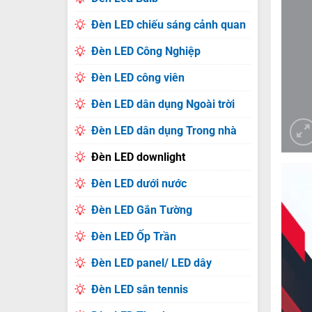
Đèn LED chiếu sáng cảnh quan
Đèn LED Công Nghiệp
Đèn LED công viên
Đèn LED dân dụng Ngoài trời
Đèn LED dân dụng Trong nhà
Đèn LED downlight
Đèn LED dưới nước
Đèn LED Gắn Tường
Đèn LED Ốp Trần
Đèn LED panel/ LED dây
Đèn LED sân tennis